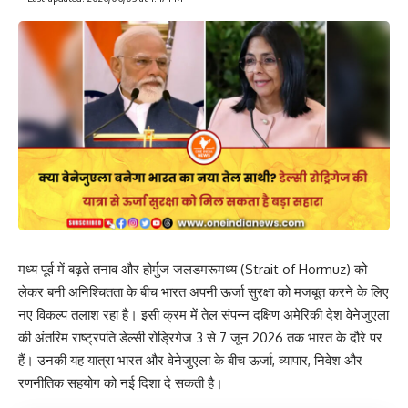
मध्य पूर्व में बढ़ते तनाव और होर्मुज जलडमरूमध्य (Strait of Hormuz) को
लेकर बनी अनिश्चितता के बीच भारत अपनी ऊर्जा सुरक्षा को मजबूत करने के लिए
नए विकल्प तलाश रहा है। इसी क्रम में तेल संपन्न दक्षिण अमेरिकी देश वेनेजुएला
की अंतरिम राष्ट्रपति डेल्सी रोड्रिगेज 3 से 7 जून 2026 तक भारत के दौरे पर
हैं। उनकी यह यात्रा भारत और वेनेजुएला के बीच ऊर्जा, व्यापार, निवेश और
रणनीतिक सहयोग को नई दिशा दे सकती है।