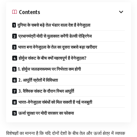
Contents
दुनिया के सबसे बड़े तेल भंडार वाला देश है वेनेजुएला
प्रधानमंत्री मोदी से मुलाकात करेंगी डेल्सी रोड्रिगेज
भारत बना वेनेजुएला के तेल का दूसरा सबसे बड़ा खरीदार
होर्मुज संकट के बीच क्यों महत्वपूर्ण है वेनेजुएला?
1. होर्मुज जलडमरूमध्य पर निर्भरता कम होगी
2. आपूर्ति स्रोतों में विविधता
3. वैश्विक संकट के दौरान स्थिर आपूर्ति
भारत-वेनेजुएला संबंधों को मिल सकती है नई मजबूती
ऊर्जा सुरक्षा पर मोदी सरकार का फोकस
विशेषज्ञों का मानना है कि यदि दोनों देशों के बीच तेल और ऊर्जा क्षेत्र में व्यापक