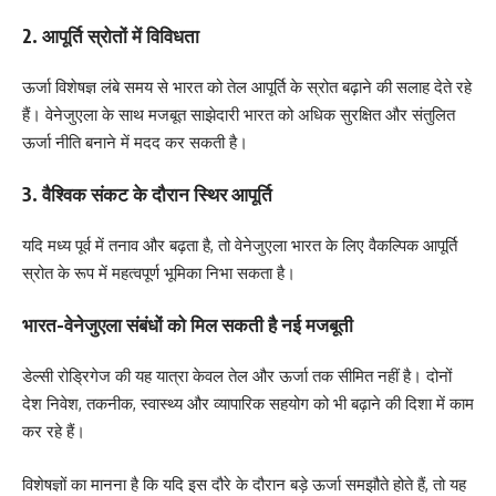
2. आपूर्ति स्रोतों में विविधता
ऊर्जा विशेषज्ञ लंबे समय से भारत को तेल आपूर्ति के स्रोत बढ़ाने की सलाह देते रहे
हैं। वेनेजुएला के साथ मजबूत साझेदारी भारत को अधिक सुरक्षित और संतुलित
ऊर्जा नीति बनाने में मदद कर सकती है।
3. वैश्विक संकट के दौरान स्थिर आपूर्ति
यदि मध्य पूर्व में तनाव और बढ़ता है, तो वेनेजुएला भारत के लिए वैकल्पिक आपूर्ति
स्रोत के रूप में महत्वपूर्ण भूमिका निभा सकता है।
भारत-वेनेजुएला संबंधों को मिल सकती है नई मजबूती
डेल्सी रोड्रिगेज की यह यात्रा केवल तेल और ऊर्जा तक सीमित नहीं है। दोनों
देश निवेश, तकनीक, स्वास्थ्य और व्यापारिक सहयोग को भी बढ़ाने की दिशा में काम
कर रहे हैं।
विशेषज्ञों का मानना है कि यदि इस दौरे के दौरान बड़े ऊर्जा समझौते होते हैं, तो यह