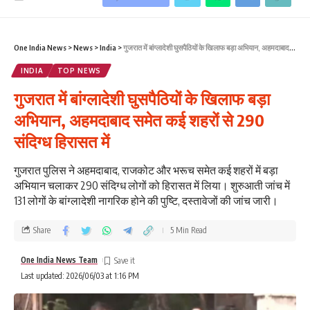
One India News
>
News
>
India
>
गुजरात में बांग्लादेशी घुसपैठियों के खिलाफ बड़ा अभियान, अहमदाबाद समेत कई शहरों से 290 संदिग्ध हिरासत में
INDIA
TOP NEWS
गुजरात में बांग्लादेशी घुसपैठियों के खिलाफ बड़ा
अभियान, अहमदाबाद समेत कई शहरों से 290
संदिग्ध हिरासत में
गुजरात पुलिस ने अहमदाबाद, राजकोट और भरूच समेत कई शहरों में बड़ा
अभियान चलाकर 290 संदिग्ध लोगों को हिरासत में लिया। शुरुआती जांच में
131 लोगों के बांग्लादेशी नागरिक होने की पुष्टि, दस्तावेजों की जांच जारी।
Share
5 Min Read
One India News Team
Last updated: 2026/06/03 at 1:16 PM