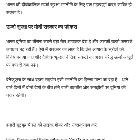
भारत की दीर्घकालिक ऊर्जा सुरक्षा रणनीति के लिए एक महत्वपूर्ण कदम साबित हो
सकता है।
ऊर्जा सुरक्षा पर मोदी सरकार का फोकस
भारत दुनिया का तीसरा सबसे बड़ा तेल आयातक देश है और उसकी ऊर्जा जरूरतें
लगातार बढ़ रही हैं। ऐसे में सरकार का लक्ष्य है कि तेल आयात के स्रोतों को
विविध बनाया जाए और वैश्विक भू-राजनीतिक संकटों का असर घरेलू ऊर्जा आपूर्ति
पर कम से कम पड़े।
वेनेजुएला के साथ बढ़ता सहयोग इसी रणनीति का हिस्सा माना जा रहा है। आने
वाले दिनों में दोनों देशों के बीच होने वाली बातचीत और समझौतों पर दुनिया की
नजर रहेगी।
हमारी यूट्यूब चैनल को लाइक, शेयर और सब्सक्राइब करे
Like, Share and Subscribe our YouTube channel