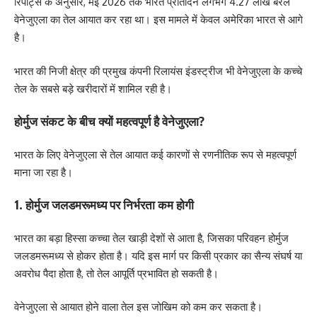
रिपोर्ट्स के अनुसार, मई 2026 तक भारत प्रतिदिन लगभग 4.27 लाख बैरल
वेनेजुएला का तेल आयात कर रहा था। इस मामले में केवल अमेरिका भारत से आगे
है।
भारत की निजी क्षेत्र की प्रमुख कंपनी रिलायंस इंडस्ट्रीज भी वेनेजुएला के कच्चे
तेल के सबसे बड़े खरीदारों में शामिल रही है।
होर्मुज संकट के बीच क्यों महत्वपूर्ण है वेनेजुएला?
भारत के लिए वेनेजुएला से तेल आयात कई कारणों से रणनीतिक रूप से महत्वपूर्ण
माना जा रहा है।
1. होर्मुज जलडमरूमध्य पर निर्भरता कम होगी
भारत का बड़ा हिस्सा कच्चा तेल खाड़ी देशों से आता है, जिसका परिवहन होर्मुज
जलडमरूमध्य से होकर होता है। यदि इस मार्ग पर किसी प्रकार का सैन्य संघर्ष या
अवरोध पैदा होता है, तो तेल आपूर्ति प्रभावित हो सकती है।
वेनेजुएला से आयात होने वाला तेल इस जोखिम को कम कर सकता है।