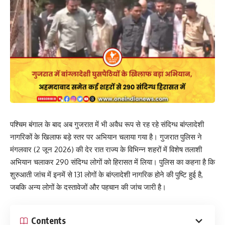
पश्चिम बंगाल के बाद अब गुजरात में भी अवैध रूप से रह रहे संदिग्ध बांग्लादेशी
नागरिकों के खिलाफ बड़े स्तर पर अभियान चलाया गया है। गुजरात पुलिस ने
मंगलवार (2 जून 2026) की देर रात राज्य के विभिन्न शहरों में विशेष तलाशी
अभियान चलाकर 290 संदिग्ध लोगों को हिरासत में लिया। पुलिस का कहना है कि
शुरुआती जांच में इनमें से 131 लोगों के बांग्लादेशी नागरिक होने की पुष्टि हुई है,
जबकि अन्य लोगों के दस्तावेजों और पहचान की जांच जारी है।
Contents