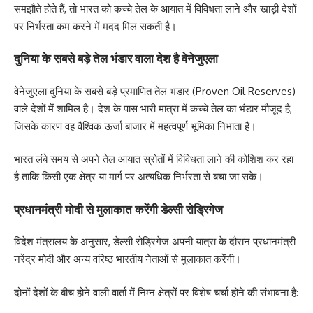
समझौते होते हैं, तो भारत को कच्चे तेल के आयात में विविधता लाने और खाड़ी देशों
पर निर्भरता कम करने में मदद मिल सकती है।
दुनिया के सबसे बड़े तेल भंडार वाला देश है वेनेजुएला
वेनेजुएला दुनिया के सबसे बड़े प्रमाणित तेल भंडार (Proven Oil Reserves)
वाले देशों में शामिल है। देश के पास भारी मात्रा में कच्चे तेल का भंडार मौजूद है,
जिसके कारण वह वैश्विक ऊर्जा बाजार में महत्वपूर्ण भूमिका निभाता है।
भारत लंबे समय से अपने तेल आयात स्रोतों में विविधता लाने की कोशिश कर रहा
है ताकि किसी एक क्षेत्र या मार्ग पर अत्यधिक निर्भरता से बचा जा सके।
प्रधानमंत्री मोदी से मुलाकात करेंगी डेल्सी रोड्रिगेज
विदेश मंत्रालय के अनुसार, डेल्सी रोड्रिगेज अपनी यात्रा के दौरान प्रधानमंत्री
नरेंद्र मोदी और अन्य वरिष्ठ भारतीय नेताओं से मुलाकात करेंगी।
दोनों देशों के बीच होने वाली वार्ता में निम्न क्षेत्रों पर विशेष चर्चा होने की संभावना है: