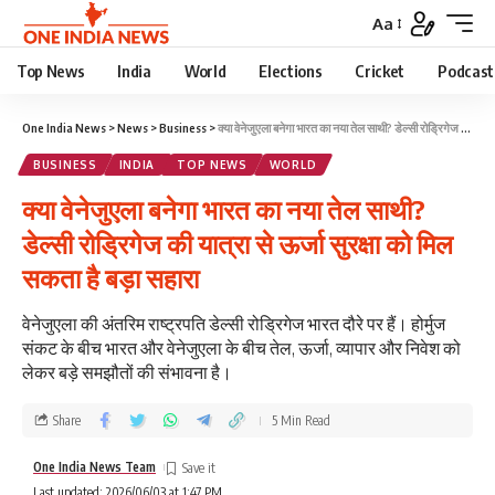
Aa
Top News
India
World
Elections
Cricket
Podcast
One India News
>
News
>
Business
>
क्या वेनेजुएला बनेगा भारत का नया तेल साथी? डेल्सी रोड्रिगेज की यात्रा से ऊर्जा सुरक्षा को मिल सकता है बड़ा सहारा
BUSINESS
INDIA
TOP NEWS
WORLD
क्या वेनेजुएला बनेगा भारत का नया तेल साथी?
डेल्सी रोड्रिगेज की यात्रा से ऊर्जा सुरक्षा को मिल
सकता है बड़ा सहारा
वेनेजुएला की अंतरिम राष्ट्रपति डेल्सी रोड्रिगेज भारत दौरे पर हैं। होर्मुज
संकट के बीच भारत और वेनेजुएला के बीच तेल, ऊर्जा, व्यापार और निवेश को
लेकर बड़े समझौतों की संभावना है।
Share
5 Min Read
One India News Team
Last updated: 2026/06/03 at 1:47 PM