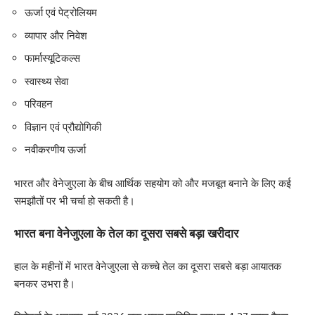
ऊर्जा एवं पेट्रोलियम
व्यापार और निवेश
फार्मास्यूटिकल्स
स्वास्थ्य सेवा
परिवहन
विज्ञान एवं प्रौद्योगिकी
नवीकरणीय ऊर्जा
भारत और वेनेजुएला के बीच आर्थिक सहयोग को और मजबूत बनाने के लिए कई
समझौतों पर भी चर्चा हो सकती है।
भारत बना वेनेजुएला के तेल का दूसरा सबसे बड़ा खरीदार
हाल के महीनों में भारत वेनेजुएला से कच्चे तेल का दूसरा सबसे बड़ा आयातक
बनकर उभरा है।