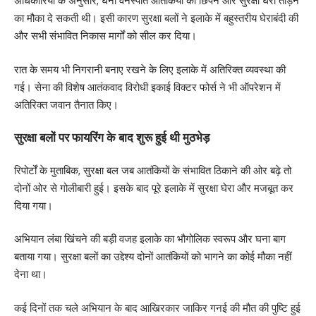
अधिकारियों के अनुसार, घनी वनस्पति आतंकियों को छिपने और सुरक्षा घेरा तोड़ने
का मौका दे सकती थी। इसी कारण सुरक्षा बलों ने इलाके में बहुस्तरीय घेराबंदी की
और सभी संभावित निकास मार्गों को सील कर दिया।
रात के समय भी निगरानी बनाए रखने के लिए इलाके में अतिरिक्त व्यवस्था की
गई। सेना की विशेष आतंकवाद विरोधी इकाई विक्टर फोर्स ने भी ऑपरेशन में
अतिरिक्त जवान तैनात किए।
सुरक्षा बलों पर फायरिंग के बाद शुरू हुई थी मुठभेड़
रिपोर्टों के मुताबिक, सुरक्षा बल जब आतंकियों के संभावित ठिकाने की ओर बढ़े तो
दोनों ओर से गोलीबारी हुई। इसके बाद पूरे इलाके में सुरक्षा घेरा और मजबूत कर
दिया गया।
अभियान लंबा खिंचने की बड़ी वजह इलाके का भौगोलिक स्वरूप और घना बाग
बताया गया। सुरक्षा बलों का उद्देश्य दोनों आतंकियों को भागने का कोई मौका नहीं
देना था।
कई दिनों तक चले अभियान के बाद आखिरकार जाकिर गनई की मौत की पुष्टि हुई