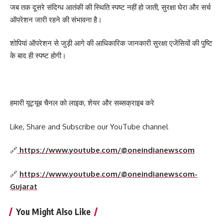
जब तक दूसरे संदिग्ध आतंकी की स्थिति स्पष्ट नहीं हो जाती, सुरक्षा घेरा और सर्च
ऑपरेशन जारी रहने की संभावना है।
शोपियां ऑपरेशन से जुड़ी आगे की आधिकारिक जानकारी सुरक्षा एजेंसियों की पुष्टि
के बाद ही स्पष्ट होगी।
हमारी यूट्यूब चैनल को लाइक, शेयर और सब्सक्राइब करे
Like, Share and Subscribe our YouTube channel
🔗
https://www.youtube.com/@oneindianewscom
🔗
https://www.youtube.com/@oneindianewscom-
Gujarat
You Might Also Like