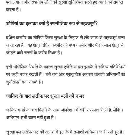
पता लगाना और स्थानीय लोगों की सुरक्षा सुनिश्चित करते हुए खतरे को समाप्त
करना है।
शोपियां का इलाका क्यों है रणनीतिक रूप से महत्वपूर्ण?
दक्षिण कश्मीर का शोपियां जिला सुरक्षा के लिहाज से लंबे समय से महत्वपूर्ण माना
जाता रहा है। यह क्षेत्र दक्षिण कश्मीर को मध्य कश्मीर और पीर पंजाल क्षेत्र से
जोड़ने वाले रास्तों के करीब स्थित है।
इसी भौगोलिक स्थिति के कारण सुरक्षा एजेंसियां इस इलाके में संदिग्ध गतिविधियों
पर कड़ी नजर रखती हैं। घने बाग और प्राकृतिक आवरण तलाशी अभियानों को
चुनौतीपूर्ण बना सकते हैं।
जाकिर के बाद लतीफ पर सुरक्षा बलों की नजर
जाकिर गनई का शव मिलने के साथ ऑपरेशन में बड़ी सफलता मिली है, लेकिन
अभियान अभी खत्म नहीं हुआ है।
सुरक्षा बल लतीफ भट की तलाश में इलाके में तलाशी अभियान जारी रखे हुए हैं।