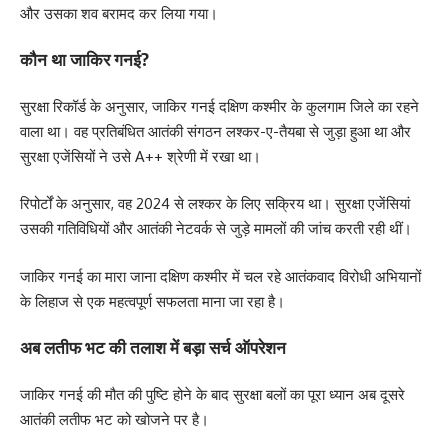
और उसका शव बरामद कर लिया गया।
कौन था जाकिर गनई?
सुरक्षा रिकॉर्ड के अनुसार, जाकिर गनई दक्षिण कश्मीर के कुलगाम जिले का रहने
वाला था। वह प्रतिबंधित आतंकी संगठन लश्कर-ए-तैयबा से जुड़ा हुआ था और
सुरक्षा एजेंसियों ने उसे A++ श्रेणी में रखा था।
रिपोर्टों के अनुसार, वह 2024 से लश्कर के लिए सक्रिय था। सुरक्षा एजेंसियां
उसकी गतिविधियों और आतंकी नेटवर्क से जुड़े मामलों की जांच करती रही थीं।
जाकिर गनई का मारा जाना दक्षिण कश्मीर में चल रहे आतंकवाद विरोधी अभियानों
के लिहाज से एक महत्वपूर्ण सफलता माना जा रहा है।
अब लतीफ भट की तलाश में बड़ा सर्च ऑपरेशन
जाकिर गनई की मौत की पुष्टि होने के बाद सुरक्षा बलों का पूरा ध्यान अब दूसरे
आतंकी लतीफ भट को खोजने पर है।