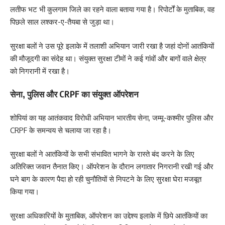
लतीफ भट भी कुलगाम जिले का रहने वाला बताया गया है। रिपोर्टों के मुताबिक, वह
पिछले साल लश्कर-ए-तैयबा से जुड़ा था।
सुरक्षा बलों ने उस पूरे इलाके में तलाशी अभियान जारी रखा है जहां दोनों आतंकियों
की मौजूदगी का संदेह था। संयुक्त सुरक्षा टीमों ने कई गांवों और बागों वाले क्षेत्र
को निगरानी में रखा है।
सेना, पुलिस और CRPF का संयुक्त ऑपरेशन
शोपियां का यह आतंकवाद विरोधी अभियान भारतीय सेना, जम्मू-कश्मीर पुलिस और
CRPF के समन्वय से चलाया जा रहा है।
सुरक्षा बलों ने आतंकियों के सभी संभावित भागने के रास्ते बंद करने के लिए
अतिरिक्त जवान तैनात किए। ऑपरेशन के दौरान लगातार निगरानी रखी गई और
घने बाग के कारण पैदा हो रही चुनौतियों से निपटने के लिए सुरक्षा घेरा मजबूत
किया गया।
सुरक्षा अधिकारियों के मुताबिक, ऑपरेशन का उद्देश्य इलाके में छिपे आतंकियों का