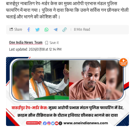
बारुईपुर नाबालिग रेप-मर्डर केस का मुख्य आरोपी प्रभास मंडल पुलिस
फायरिंग में मारा गया। पुलिस ने दावा किया कि उसने सर्विस गन छीनकर गोली
चलाई और भागने की कोशिश की।
Share
8 Min Read
One India News Team
Last updated: 2026/07/08 at 12:14 PM