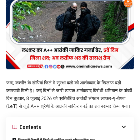
जम्मू-कश्मीर के शोपियां जिले में सुरक्षा बलों को आतंकवाद के खिलाफ बड़ी
कामयाबी मिली है। कई दिनों से जारी व्यापक आतंकवाद विरोधी अभियान के पांचवें
दिन बुधवार, 8 जुलाई 2026 को प्रतिबंधित आतंकी संगठन लश्कर-ए-तैयबा
(LeT) से जुड़े A++ श्रेणी के आतंकी जाकिर गनई का शव बरामद किया गया।
Contents