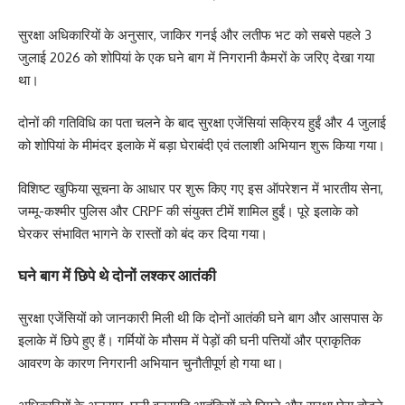
सुरक्षा अधिकारियों के अनुसार, जाकिर गनई और लतीफ भट को सबसे पहले 3
जुलाई 2026 को शोपियां के एक घने बाग में निगरानी कैमरों के जरिए देखा गया
था।
दोनों की गतिविधि का पता चलने के बाद सुरक्षा एजेंसियां सक्रिय हुईं और 4 जुलाई
को शोपियां के मीमंदर इलाके में बड़ा घेराबंदी एवं तलाशी अभियान शुरू किया गया।
विशिष्ट खुफिया सूचना के आधार पर शुरू किए गए इस ऑपरेशन में भारतीय सेना,
जम्मू-कश्मीर पुलिस और CRPF की संयुक्त टीमें शामिल हुईं। पूरे इलाके को
घेरकर संभावित भागने के रास्तों को बंद कर दिया गया।
घने बाग में छिपे थे दोनों लश्कर आतंकी
सुरक्षा एजेंसियों को जानकारी मिली थी कि दोनों आतंकी घने बाग और आसपास के
इलाके में छिपे हुए हैं। गर्मियों के मौसम में पेड़ों की घनी पत्तियों और प्राकृतिक
आवरण के कारण निगरानी अभियान चुनौतीपूर्ण हो गया था।