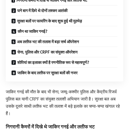
निगरानी कैमरों में दिखे थे जाकिर गनई और लतीफ भट
घने बाग में छिपे थे दोनों लश्कर आतंकी
सुरक्षा बलों पर फायरिंग के बाद शुरू हुई थी मुठभेड़
कौन था जाकिर गनई?
अब लतीफ भट की तलाश में बड़ा सर्च ऑपरेशन
सेना, पुलिस और CRPF का संयुक्त ऑपरेशन
शोपियां का इलाका क्यों है रणनीतिक रूप से महत्वपूर्ण?
जाकिर के बाद लतीफ पर सुरक्षा बलों की नजर
जाकिर गनई की मौत के बाद भी सेना, जम्मू-कश्मीर पुलिस और केंद्रीय रिजर्व
पुलिस बल यानी CRPF का संयुक्त तलाशी अभियान जारी है। सुरक्षा बल अब
उसके दूसरे साथी लतीफ भट की तलाश में बड़े इलाके का चप्पा-चप्पा खंगाल रहे
हैं।
निगरानी कैमरों में दिखे थे जाकिर गनई और लतीफ भट