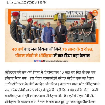
Last updated: 2024/07/10 at 1:35 PM
ऑस्ट्रिया की राजधानी वियना में दो दोस्त जब 40 साल बाद मिले तो एक नया
इतिहास लिखा गया। इस दौरान प्रधानमंत्री नरेन्द्र मोदी ने एक बड़ा ऐलान
करके ऑस्ट्रिया के लोगों का दिल जीत लिया। दरअसल भारत और ऑस्ट्रिया के
राजनयिक संबंधों को 75 वर्ष पूरे हो चुके हैं। वहीं पिछले 40 वर्षों के दौरान किसी
भारतीय प्रधानमंत्री का यह पहला ऑस्ट्रिया दौरा है। ऐसे में पीएम मोदी और
ऑस्ट्रिया के चांसलर कार्ल नेहमर के बीच आज हुई मुलाकात बहुत ऐतिहासिक