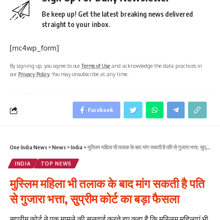
Be keep up! Get the latest breaking news delivered
straight to your inbox.
[mc4wp_form]
By signing up, you agree to our
Terms of Use
and acknowledge the data practices in
our
Privacy Policy
. You may unsubscribe at any time.
Facebook
One India News
>
News
>
India
>
मुस्लिम महिला भी तलाक के बाद मांग सकती है पति से गुजारा भत्ता, सुप्रीम कोर्ट का बड़ा फैसला
INDIA
TOP NEWS
मुस्लिम महिला भी तलाक के बाद मांग सकती है पति
से गुजारा भत्ता, सुप्रीम कोर्ट का बड़ा फैसला
सुप्रीम कोर्ट ने एक मामले की सुनवाई करते हुए कहा है कि मुस्लिम महिलाएं भी