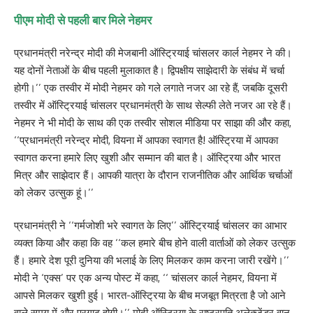
पीएम मोदी से पहली बार मिले नेहमर
प्रधानमंत्री नरेन्द्र मोदी की मेजबानी ऑस्ट्रियाई चांसलर कार्ल नेहमर ने की।
यह दोनों नेताओं के बीच पहली मुलाकात है। द्विपक्षीय साझेदारी के संबंध में चर्चा
होगी।’’ एक तस्वीर में मोदी नेहमर को गले लगाते नजर आ रहे हैं, जबकि दूसरी
तस्वीर में ऑस्ट्रियाई चांसलर प्रधानमंत्री के साथ सेल्फी लेते नजर आ रहे हैं।
नेहमर ने भी मोदी के साथ की एक तस्वीर सोशल मीडिया पर साझा की और कहा,
‘‘प्रधानमंत्री नरेन्द्र मोदी, वियना में आपका स्वागत है! ऑस्ट्रिया में आपका
स्वागत करना हमारे लिए खुशी और सम्मान की बात है। ऑस्ट्रिया और भारत
मित्र और साझेदार हैं। आपकी यात्रा के दौरान राजनीतिक और आर्थिक चर्चाओं
को लेकर उत्सुक हूं।’’
प्रधानमंत्री ने ‘‘गर्मजोशी भरे स्वागत के लिए’’ ऑस्ट्रियाई चांसलर का आभार
व्यक्त किया और कहा कि वह ‘‘कल हमारे बीच होने वाली वार्ताओं को लेकर उत्सुक
हैं। हमारे देश पूरी दुनिया की भलाई के लिए मिलकर काम करना जारी रखेंगे।’’
मोदी ने ‘एक्स’ पर एक अन्य पोस्ट में कहा, ‘‘ चांसलर कार्ल नेहमर, वियना में
आपसे मिलकर खुशी हुई। भारत-ऑस्ट्रिया के बीच मजबूत मित्रता है जो आने
वाले समय में और प्रगाढ़ होगी।’’ मोदी ऑस्ट्रिया के राष्ट्रपति अलेक्जेंडर वान