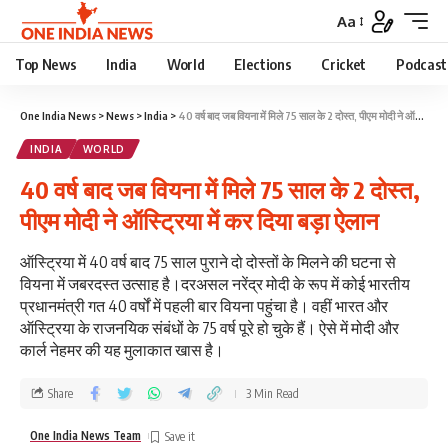
Aa
Top News
India
World
Elections
Cricket
Podcast
One India News
>
News
>
India
>
40 वर्ष बाद जब वियना में मिले 75 साल के 2 दोस्त, पीएम मोदी ने ऑस्ट्रिया में कर दिया बड़ा ऐलान
INDIA
WORLD
40 वर्ष बाद जब वियना में मिले 75 साल के 2 दोस्त,
पीएम मोदी ने ऑस्ट्रिया में कर दिया बड़ा ऐलान
ऑस्ट्रिया में 40 वर्ष बाद 75 साल पुराने दो दोस्तों के मिलने की घटना से
वियना में जबरदस्त उत्साह है।दरअसल नरेंद्र मोदी के रूप में कोई भारतीय
प्रधानमंत्री गत 40 वर्षों में पहली बार वियना पहुंचा है। वहीं भारत और
ऑस्ट्रिया के राजनयिक संबंधों के 75 वर्ष पूरे हो चुके हैं। ऐसे में मोदी और
कार्ल नेहमर की यह मुलाकात खास है।
Share
3 Min Read
One India News Team