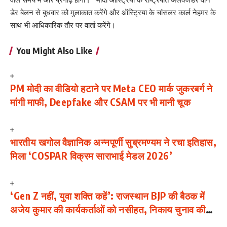
डेर बेलन से बुधवार को मुलाकात करेंगे और ऑस्ट्रिया के चांसलर कार्ल नेहमर के
साथ भी आधिकारिक तौर पर वार्ता करेंगे।
You Might Also Like
PM मोदी का वीडियो हटाने पर Meta CEO मार्क जुकरबर्ग ने
मांगी माफी, Deepfake और CSAM पर भी मानी चूक
भारतीय खगोल वैज्ञानिक अन्नपूर्णी सुब्रमण्यम ने रचा इतिहास,
मिला ‘COSPAR विक्रम साराभाई मेडल 2026’
‘Gen Z नहीं, युवा शक्ति कहें’: राजस्थान BJP की बैठक में
अजेय कुमार की कार्यकर्ताओं को नसीहत, निकाय चुनाव की
तैयारियों पर मंथन