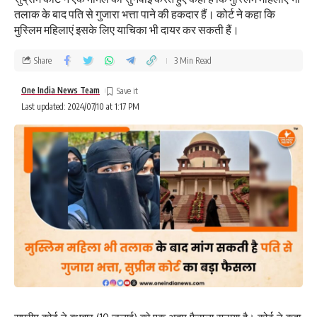
तलाक के बाद पति से गुजारा भत्ता पाने की हकदार हैं। कोर्ट ने कहा कि
मुस्लिम महिलाएं इसके लिए याचिका भी दायर कर सकती हैं।
Share
3 Min Read
One India News Team
Last updated: 2024/07/10 at 1:17 PM