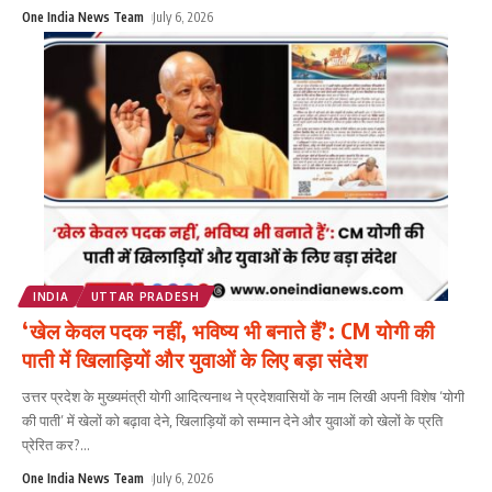
One India News Team
July 6, 2026
INDIA
UTTAR PRADESH
‘खेल केवल पदक नहीं, भविष्य भी बनाते हैं’: CM योगी की
पाती में खिलाड़ियों और युवाओं के लिए बड़ा संदेश
उत्तर प्रदेश के मुख्यमंत्री योगी आदित्यनाथ ने प्रदेशवासियों के नाम लिखी अपनी विशेष ‘योगी
की पाती’ में खेलों को बढ़ावा देने, खिलाड़ियों को सम्मान देने और युवाओं को खेलों के प्रति
प्रेरित कर?
...
One India News Team
July 6, 2026