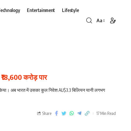
echnology
Entertainment
Lifestyle
Aa
श ₹18,600 करोड़ पार
ान किया। अब भारत में उसका कुल निवेश AU$3.3 बिलियन यानी लगभग
Share
17 Min Read