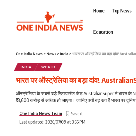
Home
Top News
Education
One India News
>
News
>
India
>
भारत पर ऑस्ट्रेलिया का बड़ा दांव! Australi
INDIA
WORLD
भारत पर ऑस्ट्रेलिया का बड़ा दांव! Australian
ऑस्ट्रेलिया के सबसे बड़े रिटायरमेंट फंड AustralianSuper ने भारत 
₹18,600 करोड़ से अधिक हो जाएगा। जानिए क्यों बढ़ रहा है भारत पर दुनि
One India News Team
Last updated: 2026/07/09 at 3:56 PM