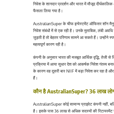
निवेश के शानदार प्रदर्शन और भारत में मौजूद दीर्घकाल
फैसला लिया गया है।
AustralianSuper के चीफ इन्वेस्टमेंट ऑफिसर शॉन मै
निवेश संबंधों में से एक रही है। उनके मुताबिक, लंबी अवधि
जुड़ती है तो बेहतर परिणाम सामने आ सकते हैं। उन्होंने स्प
महत्वपूर्ण कारण रही है।
कंपनी के अनुसार भारत की मजबूत आर्थिक वृद्धि, तेजी से व
प्रक्रिया में आया सुधार देश को आकर्षक निवेश गंतव्य बना
के कारण वह दूसरी बार NIIF में बड़ा निवेश कर रहा है और 
हैं।
कौन है AustralianSuper? 36 लाख लोगों क
AustralianSuper कोई सामान्य प्राइवेट कंपनी नहीं, बल्
है। इसके पास 36 लाख से अधिक सदस्यों की रिटायरमेंट से