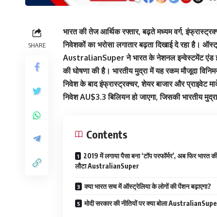
भारत की तेज आर्थिक रफ्तार, बढ़ते मध्यम वर्ग, इंफ्रास्ट
निवेशकों का भरोसा लगातार बढ़ता दिखाई दे रहा है। ऑस्ट्
SHARE
AustralianSuper ने भारत के नेशनल इन्वेस्टमेंट एंड 
की घोषणा की है। भारतीय मुद्रा में यह रकम मौजूदा वि
निवेश के बाद इंफ्रास्ट्रक्चर, शेयर बाजार और प्राइवेट
निवेश AU$3.3 बिलियन हो जाएगा, जिसकी भारतीय मुद्र
Contents
2019 में लगाया पैसा बना ‘टॉप परफॉर्मर’, अब फिर भारत 
लौटा AustralianSuper
क्या भारत सच में ऑस्ट्रेलिया के लोगों की पेंशन बढ़ाएगा?
मोदी सरकार की नीतियों पर क्या बोला AustralianSup