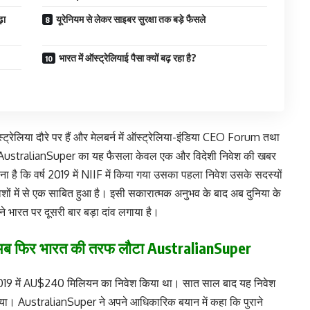
़ा
यूरेनियम से लेकर साइबर सुरक्षा तक बड़े फैसले
भारत में ऑस्ट्रेलियाई पैसा क्यों बढ़ रहा है?
स्ट्रेलिया दौरे पर हैं और मेलबर्न में ऑस्ट्रेलिया-इंडिया CEO Forum तथा
हे हैं। AustralianSuper का यह फैसला केवल एक और विदेशी निवेश की खबर
कहना है कि वर्ष 2019 में NIIF में किया गया उसका पहला निवेश उसके सदस्यों
िवेशों में से एक साबित हुआ है। इसी सकारात्मक अनुभव के बाद अब दुनिया के
ने भारत पर दूसरी बार बड़ा दांव लगाया है।
र’, अब फिर भारत की तरफ लौटा AustralianSuper
 2019 में AU$240 मिलियन का निवेश किया था। सात साल बाद यह निवेश
 गया। AustralianSuper ने अपने आधिकारिक बयान में कहा कि पुराने