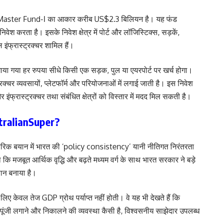
 Master Fund-I का आकार करीब US$2.3 बिलियन है। यह फंड
 निवेश करता है। इसके निवेश क्षेत्र में पोर्ट और लॉजिस्टिक्स, सड़कें,
ल इंफ्रास्ट्रक्चर शामिल हैं।
या गया हर रुपया सीधे किसी एक सड़क, पुल या एयरपोर्ट पर खर्च होगा।
्रक्चर व्यवसायों, प्लेटफॉर्म और परियोजनाओं में लगाई जाती है। इस निवेश
 इंफ्रास्ट्रक्चर तथा संबंधित क्षेत्रों को विस्तार में मदद मिल सकती है।
ustralianSuper?
िक बयान में भारत की ‘policy consistency’ यानी नीतिगत निरंतरता
 कि मजबूत आर्थिक वृद्धि और बढ़ते मध्यम वर्ग के साथ भारत सरकार ने बड़े
सान बनाया है।
े लिए केवल तेज GDP ग्रोथ पर्याप्त नहीं होती। वे यह भी देखते हैं कि
 पूंजी लगाने और निकालने की व्यवस्था कैसी है, विश्वसनीय साझेदार उपलब्ध