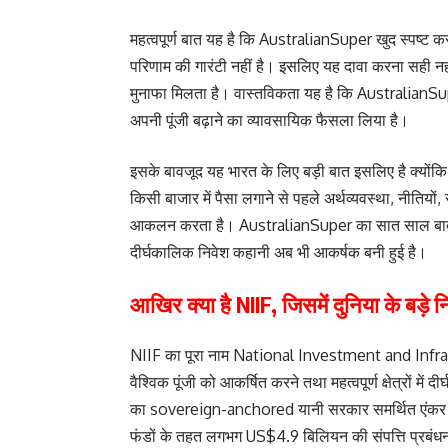
महत्वपूर्ण बात यह है कि AustralianSuper खुद स्पष्ट करत
परिणाम की गारंटी नहीं है। इसलिए यह दावा करना सही नहीं
मुनाफा मिलता है। वास्तविकता यह है कि AustralianSu
अपनी पूंजी बढ़ाने का व्यावसायिक फैसला लिया है।
इसके बावजूद यह भारत के लिए बड़ी बात इसलिए है क्योंकि 
किसी बाजार में पैसा लगाने से पहले अर्थव्यवस्था, नीतियों
आकलन करता है। AustralianSuper का सात साल बाद भार
दीर्घकालिक निवेश कहानी अब भी आकर्षक बनी हुई है।
आखिर क्या है NIIF, जिसमें दुनिया के बड़े 
NIIF का पूरा नाम National Investment and Infrastr
वैश्विक पूंजी को आकर्षित करने तथा महत्वपूर्ण क्षेत्रों में
का sovereign-anchored यानी सरकार समर्थित एंकर वाला 
फंडों के तहत लगभग US$4.9 बिलियन की संपत्ति प्रबंध