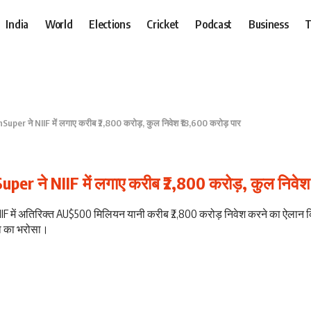
India
World
Elections
Cricket
Podcast
Business
T
anSuper ने NIIF में लगाए करीब ₹2,800 करोड़, कुल निवेश ₹18,600 करोड़ पार
Super ने NIIF में लगाए करीब ₹2,800 करोड़, कुल निवे
के NIIF में अतिरिक्त AU$500 मिलियन यानी करीब ₹2,800 करोड़ निवेश करने का ऐल
या का भरोसा।