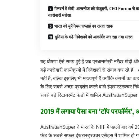
मेलबर्न में मोदी-अल्बनीज की मौजूदगी, CEO Forum से बढ
कारोबारी भरोसा
भारत को यूरेनियम सप्लाई का रास्ता साफ
दुनिया के बड़े निवेशकों को आकर्षित कर रहा नया भारत
यह घोषणा ऐसे समय हुई है जब प्रधानमंत्री नरेंद्र मोदी ऑ
बड़े कारोबारी कार्यक्रमों में निवेशकों से संवाद कर र
नहीं है, बल्कि इसलिए भी महत्वपूर्ण है क्योंकि कंपनी का 
के लिए सबसे अच्छा प्रदर्शन करने वाले इंफ्रास्ट्रक्चर न
सबसे बड़े रिटायरमेंट फंडों में शामिल AustralianSuper 
2019 में लगाया पैसा बना ‘टॉप परफॉर्म
AustralianSuper ने भारत के NIIF में पहली बार वर्ष
फंड के सबसे सफल इंफ्रास्ट्रक्चर एसेट्स में शामिल हो