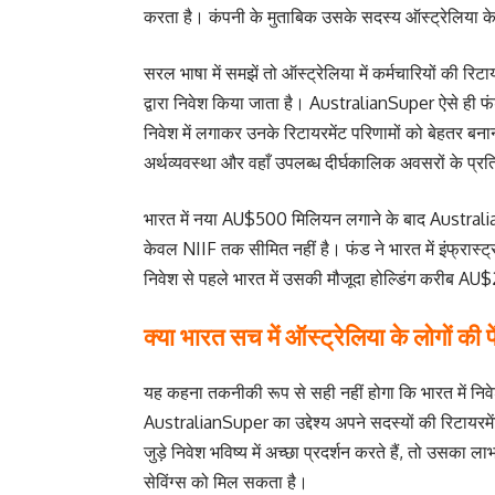
करता है। कंपनी के मुताबिक उसके सदस्य ऑस्ट्रेलिया के 
सरल भाषा में समझें तो ऑस्ट्रेलिया में कर्मचारियों की रि
द्वारा निवेश किया जाता है। AustralianSuper ऐसे ही फंडों
निवेश में लगाकर उनके रिटायरमेंट परिणामों को बेहतर बन
अर्थव्यवस्था और वहाँ उपलब्ध दीर्घकालिक अवसरों के प्रति 
भारत में नया AU$500 मिलियन लगाने के बाद Austral
केवल NIIF तक सीमित नहीं है। फंड ने भारत में इंफ्रास्ट्रक
निवेश से पहले भारत में उसकी मौजूदा होल्डिंग करीब A
क्या भारत सच में ऑस्ट्रेलिया के लोगों की 
यह कहना तकनीकी रूप से सही नहीं होगा कि भारत में निव
AustralianSuper का उद्देश्य अपने सदस्यों की रिटायरमे
जुड़े निवेश भविष्य में अच्छा प्रदर्शन करते हैं, तो उसका
सेविंग्स को मिल सकता है।