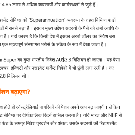
4.85 लाख से अधिक व्यवसायों और कार्यस्थलों से जुड़े हैं।
टायरमेंट सेविंग्स को ‘Superannuation’ व्यवस्था के तहत विभिन्न फंडों
 में सबसे बड़ा है। इसका मुख्य उद्देश्य सदस्यों के पैसे को लंबी अवधि के
ाना है। यही कारण है कि किसी देश में इसका अरबों डॉलर का निवेश उस
एक महत्वपूर्ण संस्थागत भरोसे के संकेत के रूप में देखा जाता है।
ianSuper का कुल भारतीय निवेश AU$3.3 बिलियन हो जाएगा। यह पैसा
्चर, इक्विटी और प्राइवेट मार्केट निवेशों में भी पूंजी लगा रखी है। नए
U$2.8 बिलियन थी।
पेंशन बढ़ाएगा?
ेश होते ही ऑस्ट्रेलियाई नागरिकों की पेंशन अपने आप बढ़ जाएगी। लेकिन
ंट सेविंग्स पर दीर्घकालिक रिटर्न हासिल करना है। यदि भारत और NIIF से
 लाभ फंड के समग्र निवेश प्रदर्शन और अंततः उसके सदस्यों की रिटायरमेंट