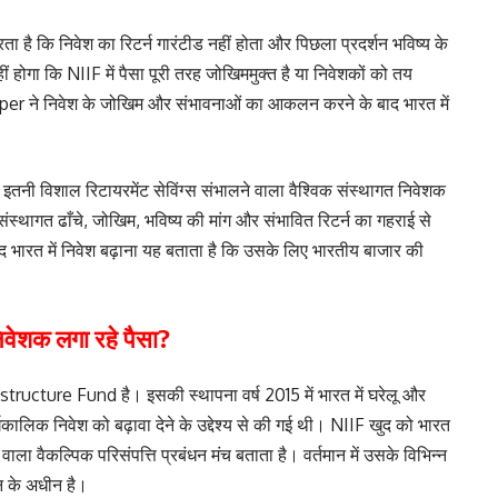
ा है कि निवेश का रिटर्न गारंटीड नहीं होता और पिछला प्रदर्शन भविष्य के
 होगा कि NIIF में पैसा पूरी तरह जोखिममुक्त है या निवेशकों को तय
per ने निवेश के जोखिम और संभावनाओं का आकलन करने के बाद भारत में
इतनी विशाल रिटायरमेंट सेविंग्स संभालने वाला वैश्विक संस्थागत निवेशक
, संस्थागत ढाँचे, जोखिम, भविष्य की मांग और संभावित रिटर्न का गहराई से
त में निवेश बढ़ाना यह बताता है कि उसके लिए भारतीय बाजार की
निवेशक लगा रहे पैसा?
ucture Fund है। इसकी स्थापना वर्ष 2015 में भारत में घरेलू और
 दीर्घकालिक निवेश को बढ़ावा देने के उद्देश्य से की गई थी। NIIF खुद को भारत
वैकल्पिक परिसंपत्ति प्रबंधन मंच बताता है। वर्तमान में उसके विभिन्न
न के अधीन है।