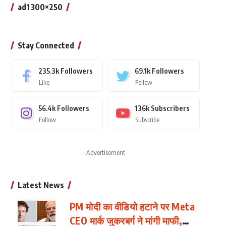
ad1 300×250
Stay Connected
235.3k
Followers
69.1k
Followers
Like
Follow
56.4k
Followers
136k
Subscribers
Follow
Subscribe
- Advertisement -
Latest News
PM मोदी का वीडियो हटाने पर Meta
CEO मार्क जुकरबर्ग ने मांगी माफी,