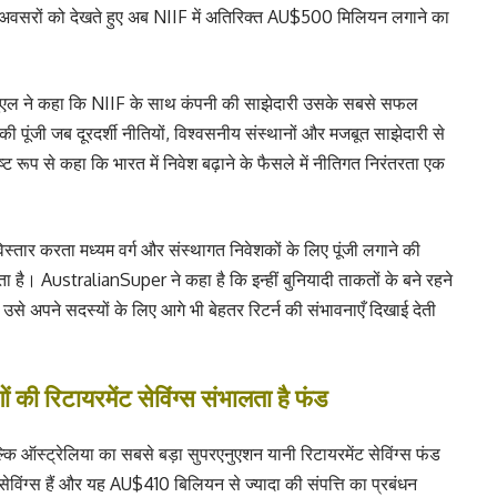
िक अवसरों को देखते हुए अब NIIF में अतिरिक्त AU$500 मिलियन लगाने का
नुएल ने कहा कि NIIF के साथ कंपनी की साझेदारी उसके सबसे सफल
 की पूंजी जब दूरदर्शी नीतियों, विश्वसनीय संस्थानों और मजबूत साझेदारी से
ष्ट रूप से कहा कि भारत में निवेश बढ़ाने के फैसले में नीतिगत निरंतरता एक
िस्तार करता मध्यम वर्ग और संस्थागत निवेशकों के लिए पूंजी लगाने की
ता है। AustralianSuper ने कहा है कि इन्हीं बुनियादी ताकतों के बने रहने
उसे अपने सदस्यों के लिए आगे भी बेहतर रिटर्न की संभावनाएँ दिखाई देती
ी रिटायरमेंट सेविंग्स संभालता है फंड
कि ऑस्ट्रेलिया का सबसे बड़ा सुपरएनुएशन यानी रिटायरमेंट सेविंग्स फंड
विंग्स हैं और यह AU$410 बिलियन से ज्यादा की संपत्ति का प्रबंधन