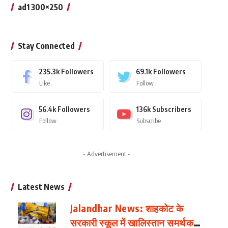
ad1 300×250
Stay Connected
235.3k
Followers
69.1k
Followers
Like
Follow
56.4k
Followers
136k
Subscribers
Follow
Subscribe
- Advertisement -
Latest News
Jalandhar News: शाहकोट के
सरकारी स्कूल में खालिस्तान समर्थक