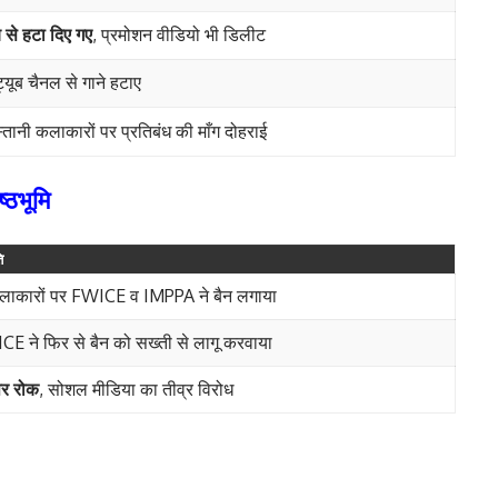
ब से हटा दिए गए
, प्रमोशन वीडियो भी डिलीट
ट्यूब चैनल से गाने हटाए
तानी कलाकारों पर प्रतिबंध की माँग दोहराई
्ठभूमि
ि
कलाकारों पर FWICE व IMPPA ने बैन लगाया
 ने फिर से बैन को सख्ती से लागू करवाया
पर रोक
, सोशल मीडिया का तीव्र विरोध