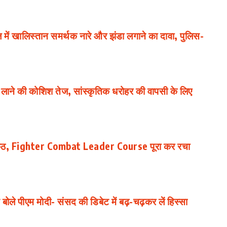
ं खालिस्तान समर्थक नारे और झंडा लगाने का दावा, पुलिस-
रत लाने की कोशिश तेज, सांस्कृतिक धरोहर की वापसी के लिए
 कंठ, Fighter Combat Leader Course पूरा कर रचा
बोले पीएम मोदी- संसद की डिबेट में बढ़-चढ़कर लें हिस्सा