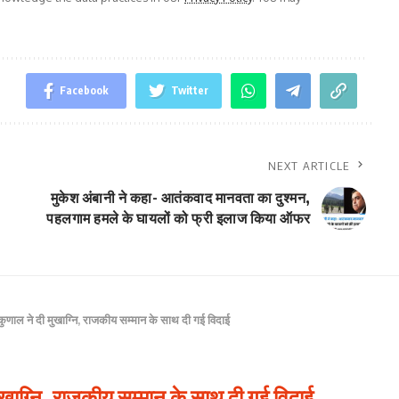
Facebook
Twitter
NEXT ARTICLE
मुकेश अंबानी ने कहा- आतंकवाद मानवता का दुश्मन,
पहलगाम हमले के घायलों को फ्री इलाज किया ऑफर
े कुणाल ने दी मुखाग्नि, राजकीय सम्मान के साथ दी गई विदाई
मुखाग्नि, राजकीय सम्मान के साथ दी गई विदाई