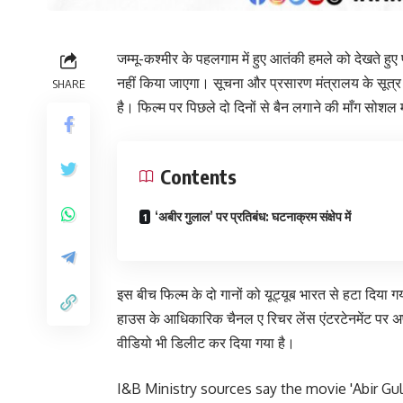
जम्मू-कश्मीर के पहलगाम में हुए आतंकी हमले को देखते हु
नहीं किया जाएगा। सूचना और प्रसारण मंत्रालय के सूत्र न
SHARE
है। फिल्म पर पिछले दो दिनों से बैन लगाने की माँग सोशल
Contents
‘अबीर गुलाल’ पर प्रतिबंध: घटनाक्रम संक्षेप में
इस बीच फिल्म के दो गानों को यूट्यूब भारत से हटा दिया गया
हाउस के आधिकारिक चैनल ए रिचर लेंस एंटरटेनमेंट पर 
वीडियो भी डिलीट कर दिया गया है।
I&B Ministry sources say the movie 'Abir Gula