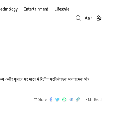
echnology
Entertainment
Lifestyle
Aa
िल्म ‘अबीर गुलाल’ पर भारत में रिलीज प्रतिबंध एक भावनात्मक और
Share
3 Min Read