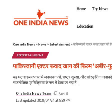
Home
Top News
Education
One India News
>
News
>
Entertainment
>
पाकिस्तानी एक्टर फवाद खान की फि
ENTERTAINMENT
पाकिस्तानी एक्टर फवाद खान की फिल्म ‘अबीर-गु
यह घटनाक्रम भारत में जनभावनाओं, राष्ट्र सुरक्षा, और सांस्कृतिक जवाब
राजनीतिक प्रतिक्रिया के रूप में देखा जा रहा है।
One India News Team
Last updated: 2025/04/24 at 5:59 PM