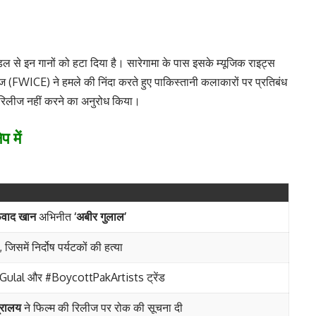
ैंडल से इन गानों को हटा दिया है। सारेगामा के पास इसके म्यूजिक राइट्स
इज (FWICE) ने हमले की निंदा करते हुए पाकिस्तानी कलाकारों पर प्रतिबंध
 रिलीज नहीं करने का अनुरोध किया।
 में
वाद खान
अभिनीत
‘अबीर गुलाल’
, जिसमें निर्दोष पर्यटकों की हत्या
rGulal और #BoycottPakArtists ट्रेंड
्रालय
ने फिल्म की रिलीज पर रोक की सूचना दी