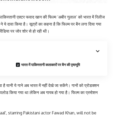
ए पाकिस्तानी एक्टर फवाद खान की फिल्म ‘अबीर गुलाल’ को भारत में रिलीज
े ये दावा किया है। सूत्रों का कहना है कि फिल्म पर बैन लगा दिया गया
 मीडिया पर जोर शोर से हो रही थी।
भारत में पाकिस्तानी कलाकारों पर बैन की पृष्ठभूमि
 है यानी ये गाने अब भारत में नहीं देखे जा सकेंगे। गानों को प्रोडक्शन
अपलोड किया गया था लेकिन अब गायब हो गया है। फिल्म का प्रमोशन
al', starring Pakistani actor Fawad Khan, will not be