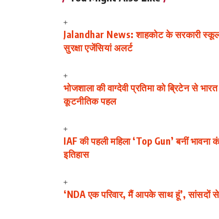
Jalandhar News: शाहकोट के सरकारी स्कूल मे
सुरक्षा एजेंसियां अलर्ट
भोजशाला की वाग्देवी प्रतिमा को ब्रिटेन से भा
कूटनीतिक पहल
IAF की पहली महिला ‘Top Gun’ बनीं भावना
इतिहास
‘NDA एक परिवार, मैं आपके साथ हूं’, सांसदों से 