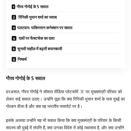
गौरव गोगोई के 5 सवाल
रिनिकी भुयान शर्मा का जवाब
पलटवार: पाकिस्तान कनेक्शन पर सवाल
दावों पर फैक्टचेक का दावा
चुनावी माहौल में बढ़ती बयानबाजी
निष्कर्ष
गौरव गोगोई के 5 सवाल
दरअसल, गौरव गोगोई ने सोशल मीडिया प्लेटफॉर्म ‘X’ पर मुख्यमंत्री परिवार को
लेकर कई सवाल उठाए। उन्होंने पूछा कि क्या रिनिकी भुयान शर्मा के पास दुबई का
गोल्डन वीजा है और क्या वह भारतीय पासपोर्ट पर है।
इसके अलावा उन्होंने यह भी सवाल किया कि क्या मुख्यमंत्री के परिवार के किसी
सदस्य की दुबई में संपत्ति है, क्या उनका विदेश में कोई व्यवसाय है, और क्या उन्होंने