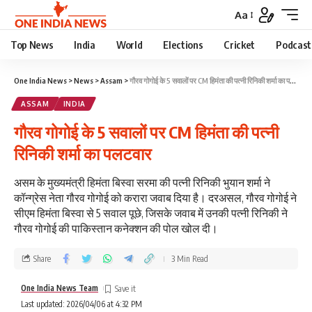
Aa
Top News
India
World
Elections
Cricket
Podcast
One India News
>
News
>
Assam
>
गौरव गोगोई के 5 सवालों पर CM हिमंता की पत्नी रिनिकी शर्मा का पलटवार
ASSAM
INDIA
गौरव गोगोई के 5 सवालों पर CM हिमंता की पत्नी
रिनिकी शर्मा का पलटवार
असम के मुख्यमंत्री हिमंता बिस्वा सरमा की पत्नी रिनिकी भुयान शर्मा ने
कॉन्ग्रेस नेता गौरव गोगोई को करारा जवाब दिया है। दरअसल, गौरव गोगोई ने
सीएम हिमंता बिस्वा से 5 सवाल पूछे, जिसके जवाब में उनकी पत्नी रिनिकी ने
गौरव गोगोई की पाकिस्तान कनेक्शन की पोल खोल दी।
Share
3 Min Read
One India News Team
Last updated: 2026/04/06 at 4:32 PM