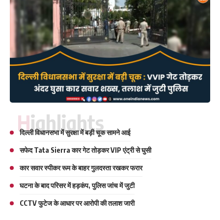
Highlights
दिल्ली विधानसभा में सुरक्षा में बड़ी चूक सामने आई
सफेद Tata Sierra कार गेट तोड़कर VIP एंट्री से घुसी
कार सवार स्पीकर रूम के बाहर गुलदस्ता रखकर फरार
घटना के बाद परिसर में हड़कंप, पुलिस जांच में जुटी
CCTV फुटेज के आधार पर आरोपी की तलाश जारी