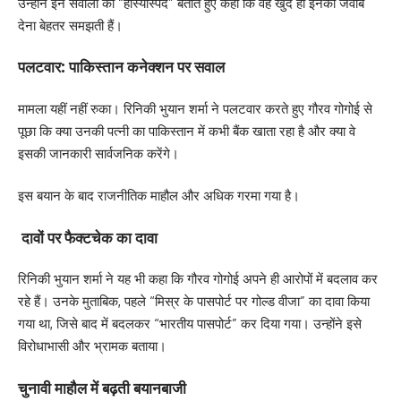
उन्होंने इन सवालों को “हास्यास्पद” बताते हुए कहा कि वह खुद ही इनका जवाब
देना बेहतर समझती हैं।
पलटवार: पाकिस्तान कनेक्शन पर सवाल
मामला यहीं नहीं रुका। रिनिकी भुयान शर्मा ने पलटवार करते हुए गौरव गोगोई से
पूछा कि क्या उनकी पत्नी का पाकिस्तान में कभी बैंक खाता रहा है और क्या वे
इसकी जानकारी सार्वजनिक करेंगे।
इस बयान के बाद राजनीतिक माहौल और अधिक गरमा गया है।
दावों पर फैक्टचेक का दावा
रिनिकी भुयान शर्मा ने यह भी कहा कि गौरव गोगोई अपने ही आरोपों में बदलाव कर
रहे हैं। उनके मुताबिक, पहले “मिस्र के पासपोर्ट पर गोल्ड वीजा” का दावा किया
गया था, जिसे बाद में बदलकर “भारतीय पासपोर्ट” कर दिया गया। उन्होंने इसे
विरोधाभासी और भ्रामक बताया।
चुनावी माहौल में बढ़ती बयानबाजी