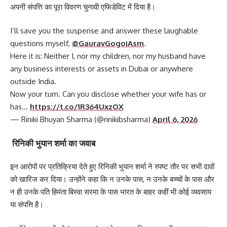
अपनी संपत्ति का पूरा विवरण चुनावी एफिडेविट में दिया है।
I’ll save you the suspense and answer these laughable
questions myself,
@GauravGogoiAsm
.
Here it is: Neither I, nor my children, nor my husband have
any business interests or assets in Dubai or anywhere
outside India.
Now your turn. Can you disclose whether your wife has or
has…
https://t.co/1R364UxzOX
— Riniki Bhuyan Sharma (@rinikibsharma)
April 6, 2026
रिनिकी भुयान शर्मा का जवाब
इन आरोपों पर प्रतिक्रिया देते हुए रिनिकी भुयान शर्मा ने स्पष्ट तौर पर सभी दावों
को खारिज कर दिया। उन्होंने कहा कि न उनके पास, न उनके बच्चों के पास और
न ही उनके पति हिमंता बिस्वा सरमा के पास भारत के बाहर कहीं भी कोई व्यवसाय
या संपत्ति है।