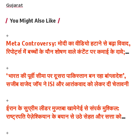
Gujarat
You Might Also Like
Meta Controversy: मोदी का वीडियो हटाने से बढ़ा विवाद,
रिपोर्ट्स में बच्चों के यौन शोषण वाले कंटेंट पर कमाई के दावे;
आधिकारिक पुष्टि नहीं
‘भारत की पूर्वी सीमा पर दूसरा पाकिस्तान बन रहा बांग्लादेश’,
सजीब वाजेद जॉय ने ISI और आतंकवाद को लेकर दी चेतावनी
ईरान के सुप्रीम लीडर मुज्तबा खामेनेई से संपर्क मुश्किल:
राष्ट्रपति पेज़ेश्कियान के बयान से उठे सेहत और सत्ता को
लेकर सवाल