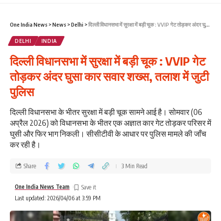
One India News
>
News
>
Delhi
>
दिल्ली विधानसभा में सुरक्षा में बड़ी चूक : VVIP गेट तोड़कर अंदर घुसा कार सवार शख्स, तलाश में जुटी पुलिस
DELHI
INDIA
दिल्ली विधानसभा में सुरक्षा में बड़ी चूक : VVIP गेट
तोड़कर अंदर घुसा कार सवार शख्स, तलाश में जुटी
पुलिस
दिल्ली विधानसभा के भीतर सुरक्षा में बड़ी चूक सामने आई है। सोमवार (06
अप्रैल 2026) को विधानसभा के भीतर एक अज्ञात कार गेट तोड़कर परिसर में
घुसी और फिर भाग निकली। सीसीटीवी के आधार पर पुलिस मामले की जाँच
कर रही है।
Share
3 Min Read
One India News Team
Last updated: 2026/04/06 at 3:59 PM