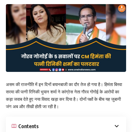
असम की राजनीति में इन दिनों बयानबाजी का दौर तेज हो गया है। हिमंता बिस्वा
सरमा की पत्नी रिनिकी भुयान शर्मा ने कांग्रेस नेता गौरव गोगोई के आरोपों का
कड़ा जवाब देते हुए नया विवाद खड़ा कर दिया है। दोनों पक्षों के बीच यह जुबानी
जंग अब और तीखी होती जा रही है।
Contents