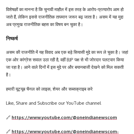
विशेषज्ञों का मानना है कि चुनावी माहौल में इस तरह के आरोप-प्रत्यारोप आम हो
जाते हैं, लेकिन इससे राजनीतिक तापमान जरूर बढ़ जाता है। असम में यह मुद्दा
अब प्रमुख राजनीतिक बहस का विषय बन चुका है।
निष्कर्ष
असम की राजनीति में यह विवाद अब एक बड़े सियासी मुद्दे का रूप ले चुका है। जहां
एक ओर कांग्रेस सवाल उठा रही है, वहीं BJP पक्ष से भी जोरदार पलटवार किया
जा रहा है। आने वाले दिनों में इस मुद्दे पर और बयानबाजी देखने को मिल सकती
है।
हमारी यूट्यूब चैनल को लाइक, शेयर और सब्सक्राइब करे
Like, Share and Subscribe our YouTube channel
🔗
https://www.youtube.com/@oneindianewscom
🔗
https://www.youtube.com/@oneindianewscom-