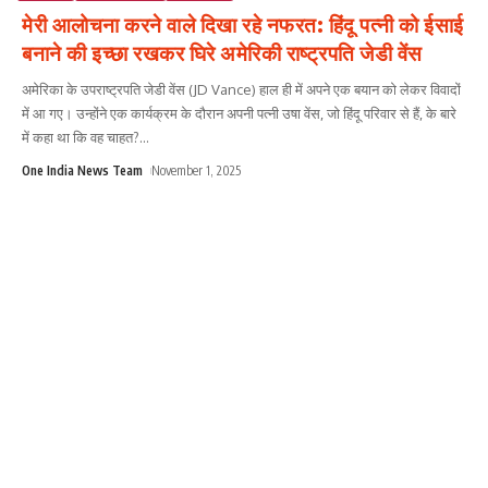
मेरी आलोचना करने वाले दिखा रहे नफरत: हिंदू पत्नी को ईसाई
बनाने की इच्छा रखकर घिरे अमेरिकी राष्ट्रपति जेडी वेंस
अमेरिका के उपराष्ट्रपति जेडी वेंस (JD Vance) हाल ही में अपने एक बयान को लेकर विवादों
में आ गए। उन्होंने एक कार्यक्रम के दौरान अपनी पत्नी उषा वेंस, जो हिंदू परिवार से हैं, के बारे
में कहा था कि वह चाहत?
...
One India News Team
November 1, 2025