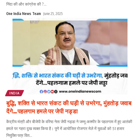
निंदा की और कांग्रेस की ?
...
One India News Team
June 25, 2025
INDIA
बुद्धि, शक्ति से भारत संकट की घड़ी से उभरेगा, मुंहतोड़ जवाब
देंगे…पहलगाम हमले पर जेपी नड्डा
केंद्रीय मंत्री और बीजेपी के वरिष्ठ नेता जेपी नड्डा ने जम्मू-कश्मीर के पहलगाम में हुए आतंकी
हमले पर गहरा दुख व्यक्त किया है। पुणे में आयोजित रोजगार मेले में युवाओं को 51 हजार
नियुक्ति पत्र वित
...