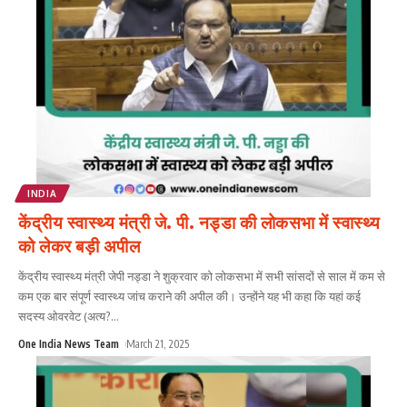
INDIA
केंद्रीय स्वास्थ्य मंत्री जे. पी. नड्डा की लोकसभा में स्वास्थ्य
को लेकर बड़ी अपील
केंद्रीय स्वास्थ्य मंत्री जेपी नड्डा ने शुक्रवार को लोकसभा में सभी सांसदों से साल में कम से
कम एक बार संपूर्ण स्वास्थ्य जांच कराने की अपील की। उन्होंने यह भी कहा कि यहां कई
सदस्य ओवरवेट (अत्य?
...
One India News Team
March 21, 2025