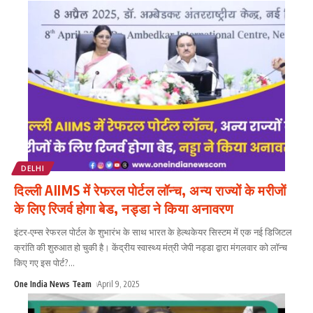
DELHI
दिल्ली AIIMS में रेफरल पोर्टल लॉन्च, अन्य राज्यों के मरीजों
के लिए रिजर्व होगा बेड, नड्डा ने किया अनावरण
इंटर-एम्स रेफरल पोर्टल के शुभारंभ के साथ भारत के हेल्थकेयर सिस्टम में एक नई डिजिटल
क्रांति की शुरुआत हो चुकी है। केंद्रीय स्वास्थ्य मंत्री जेपी नड्डा द्वारा मंगलवार को लॉन्च
किए गए इस पोर्ट?
...
One India News Team
April 9, 2025