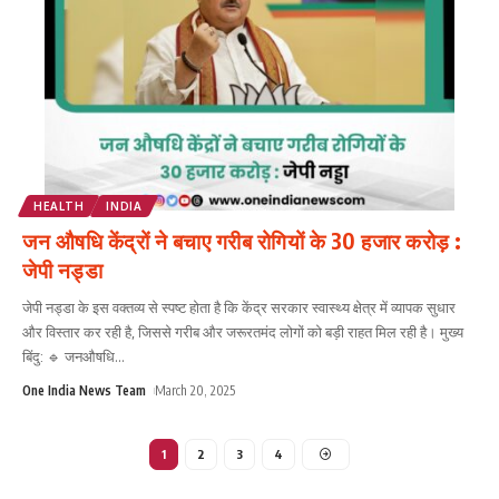
HEALTH
INDIA
जन औषधि केंद्रों ने बचाए गरीब रोगियों के 30 हजार करोड़ :
जेपी नड्डा
जेपी नड्डा के इस वक्तव्य से स्पष्ट होता है कि केंद्र सरकार स्वास्थ्य क्षेत्र में व्यापक सुधार
और विस्तार कर रही है, जिससे गरीब और जरूरतमंद लोगों को बड़ी राहत मिल रही है। मुख्य
बिंदु: 🔹 जनऔषधि
...
One India News Team
March 20, 2025
1
2
3
4