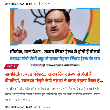
One India News Team
April 26, 2025
INDIA
डायबिटीज, बल्ड प्रेशर… खराब लिवर हेल्थ से होती हैं
बीमारियां, स्वास्थ्य मंत्री जेपी नड्डा ने बताए बेहतर लिवर हेल्थ
के फायदे
पूरी दुनिया में 18 अप्रैल को वर्ल्ड लिवर डे मनाया गया. इसी मौके पर 21 अप्रैल को देश के
स्वास्थ्य मंत्री जेपी नड्डा ने लिवर हेल्थ को लेकर देश को संबोधित किया. नड्डा ने “लिवर
स्वास्थ्य प्रतिज्ञा सम?
...
One India News Team
April 21, 2025