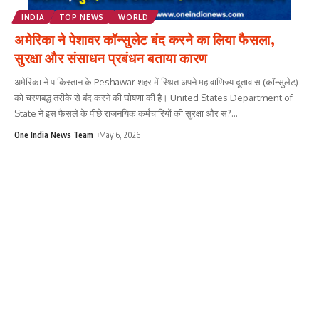
INDIA
TOP NEWS
WORLD
अमेरिका ने पेशावर कॉन्सुलेट बंद करने का लिया फैसला,
सुरक्षा और संसाधन प्रबंधन बताया कारण
अमेरिका ने पाकिस्तान के Peshawar शहर में स्थित अपने महावाणिज्य दूतावास (कॉन्सुलेट)
को चरणबद्ध तरीके से बंद करने की घोषणा की है। United States Department of
State ने इस फैसले के पीछे राजनयिक कर्मचारियों की सुरक्षा और स?
...
One India News Team
May 6, 2026