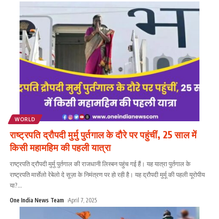
WORLD
राष्ट्रपति द्रौपदी मुर्मु पुर्तगाल के दौरे पर पहुंचीं, 25 साल में
किसी महामहिम की पहली यात्रा
राष्ट्रपति द्रौपदी मुर्मू पुर्तगाल की राजधानी लिस्बन पहुंच गई हैं। यह यात्रा पुर्तगाल के
राष्ट्रपति मार्सेलो रेबेलो दे सूज़ा के निमंत्रण पर हो रही है। यह द्रौपदी मुर्मू की पहली यूरोपीय
या?
...
One India News Team
April 7, 2025