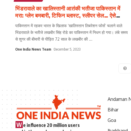
भिंडरावाले का खालिस्तानी आतंकी भतीजा पाकिस्तान में
मरा: प्लेन बमबारी, टिफिन ब्लास्ट, स्लीपर सेल… ऐसे
करवाता था हमला
पाकिस्तान में रहकर भारत के खिलाफ ‘खालिस्तान लिबरेशन फोर्स’ चलाने वाले
भिंडरावाले के भतीजे लखबीर सिंह रोडे का पाकिस्तान में निधन हो गया। लंबे समय
से शुगर की बीमारी से पीड़ित 72 साल के लखबीर की
...
One India News Team
December 5, 2023
Andaman N
Bihar
Goa
W
e influence 20 million users
Jharkhand