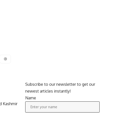
Subscribe to our newsletter to get our
newest articles instantly!
Name
d Kashmir