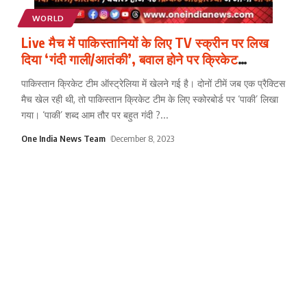
WORLD
Live मैच में पाकिस्तानियों के लिए TV स्क्रीन पर लिख
दिया ‘गंदी गाली/आतंकी’, बवाल होने पर क्रिकेट
ऑस्ट्रेलिया ने माँगी माफी
पाकिस्तान क्रिकेट टीम ऑस्ट्रेलिया में खेलने गई है। दोनों टीमें जब एक प्रैक्टिस
मैच खेल रही थी, तो पाकिस्तान क्रिकेट टीम के लिए स्कोरबोर्ड पर ‘पाकी’ लिखा
गया। ‘पाकी’ शब्द आम तौर पर बहुत गंदी ?
...
One India News Team
December 8, 2023