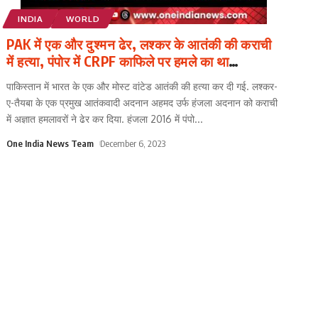
INDIA
WORLD
PAK में एक और दुश्मन ढेर, लश्कर के आतंकी की कराची
में हत्या, पंपोर में CRPF काफिले पर हमले का था
मास्टरमाइंड
पाकिस्तान में भारत के एक और मोस्ट वांटेड आतंकी की हत्या कर दी गई. लश्कर-
ए-तैयबा के एक प्रमुख आतंकवादी अदनान अहमद उर्फ ​​हंजला अदनान को कराची
में अज्ञात हमलावरों ने ढेर कर दिया. हंजला 2016 में पंपो
...
One India News Team
December 6, 2023