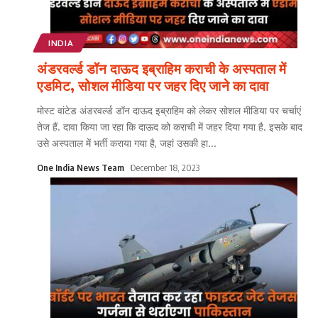
INDIA
अंडरवर्ल्ड डॉन दाऊद इब्राहिम कराची के अस्पताल में
एडमिट, सोशल मीडिया पर जहर दिए जाने का दावा
मोस्ट वांटेड अंडरवर्ल्ड डॉन दाऊद इब्राहिम को लेकर सोशल मीडिया पर चर्चाएं
तेज हैं. दावा किया जा रहा कि दाऊद को कराची में जहर दिया गया है. इसके बाद
उसे अस्पताल में भर्ती कराया गया है, जहां उसकी हा
...
One India News Team
December 18, 2023