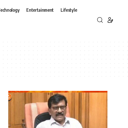
echnology
Entertainment
Lifestyle