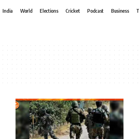
India
World
Elections
Cricket
Podcast
Business
T