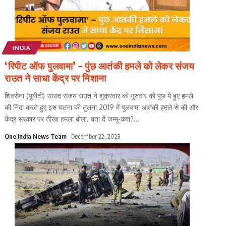
INDIA
‘रिपीट ऑफ पुलवामा’ – पुंछ आतंकी हमले को लेकर संजय
राउत ने साधा केंद्र पर निशाना
शिवसेना (यूबीटी) सांसद संजय राउत ने शुक्रवार को गुरुवार को पुंछ में हुए हमले
की निंदा करते हुए इस घटना की तुलना 2019 में पुलवामा आतंकी हमले से की और
केंद्र सरकार पर तीखा हमला बोला. बता दें जम्मू-कश?
...
One India News Team
December 22, 2023