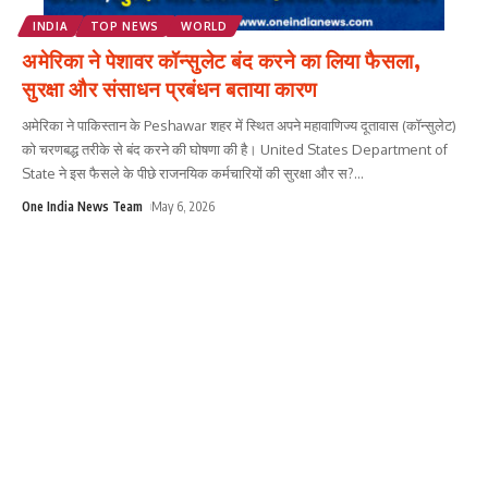
INDIA
TOP NEWS
WORLD
अमेरिका ने पेशावर कॉन्सुलेट बंद करने का लिया फैसला,
सुरक्षा और संसाधन प्रबंधन बताया कारण
अमेरिका ने पाकिस्तान के Peshawar शहर में स्थित अपने महावाणिज्य दूतावास (कॉन्सुलेट)
को चरणबद्ध तरीके से बंद करने की घोषणा की है। United States Department of
State ने इस फैसले के पीछे राजनयिक कर्मचारियों की सुरक्षा और स?
...
One India News Team
May 6, 2026