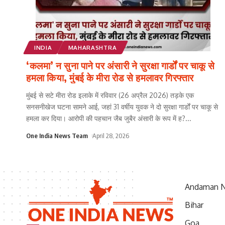
INDIA
MAHARASHTRA
‘कलमा’ न सुना पाने पर अंसारी ने सुरक्षा गार्डों पर चाकू से
हमला किया, मुंबई के मीरा रोड से हमलावर गिरफ्तार
मुंबई से सटे मीरा रोड इलाके में रविवार (26 अप्रैल 2026) तड़के एक
सनसनीखेज घटना सामने आई, जहां 31 वर्षीय युवक ने दो सुरक्षा गार्डों पर चाकू से
हमला कर दिया। आरोपी की पहचान जैब जुबैर अंसारी के रूप में ह?
...
One India News Team
April 28, 2026
Andaman N
Bihar
Goa