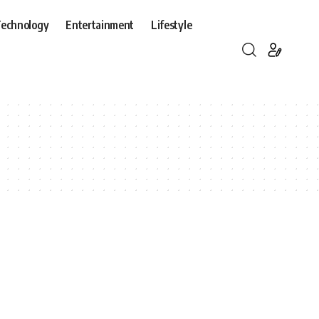
echnology
Entertainment
Lifestyle