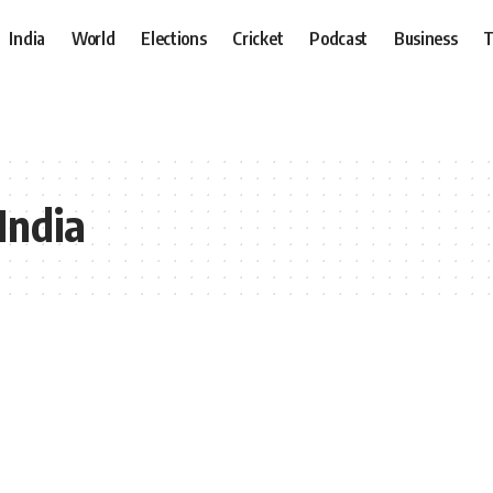
India
World
Elections
Cricket
Podcast
Business
T
India