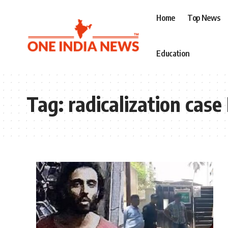
Home
Top News
Education
Tag:
radicalization case 