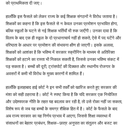
को प्राथमिकता दी जाए।
हालाँकि इस फैसले को लेकर राज्य के कई शिक्षक संगठनों ने विरोध जताया है।
शिक्षकों का कहना है कि इस फैसले से न केवल उनका प्रमोशन प्रभावित होगा,
बल्कि स्कूलों के घटने से नई शिक्षक भर्तियाँ भी रुक जाएँगी। उनका दावा है कि
विलय के बाद एक ही स्कूल के दो प्रधानाचार्य नहीं हो सकते, ऐसे में पद घटेंगे और
वरिष्ठता के आधार पर प्रमोशन की संभावना क्षीण हो जाएगी। इसके अलावा,
शिक्षकों को आशंका है कि भविष्य में सरकार स्क्रीनिंग के माध्यम से अतिरिक्त
शिक्षकों को हटाने का रास्ता भी निकाल सकती है, जिससे उनका भविष्य संकट में
पड़ सकता है। बच्चों की दूरी, ट्रांसपोर्ट की दिक्कत और स्थानीय रोजगार के
अवसरों में कमी भी विरोध के मुख्य कारणों में शामिल हैं।
हालाँकि इलाहाबाद हाई कोर्ट ने इन सभी तर्कों को खारिज करते हुए सरकार की
मंशा को सही ठहराया है। कोर्ट ने स्पष्ट किया है कि यदि सरकार एक नियोजित
और उद्देश्यपरक नीति के तहत यह बदलाव कर रही है, तो उसे रोका नहीं जा सकता,
विशेष रूप से जब यह बच्चों के समग्र शैक्षिक हित में है। कोर्ट के फैसले के बाद
अब राज्य सरकार का यह निर्णय प्रभाव में आएगा, जिससे शिक्षा व्यवस्था में
संसाधनों का बेहतर प्रबंधन, शिक्षक–छात्र अनुपात का संतुलन और बजट का