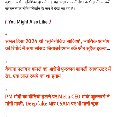
कुशल उपयोग सुनिश्चित हो सकेगा। यह कदम राज्य में शिक्षा के क्षेत्र में एक बड़ी
संरचनात्मक नीति परिवर्तन के रूप में देखा जा रहा है।
You Might Also Like
संभल हिंसा 2024 थी ‘सुनियोजित साजिश’, न्यायिक आयोग
की रिपोर्ट में सपा सांसद जियाउर्रहमान बर्क और सुहैल इकबाल
की भूमिका का दावा
कैराना पलायन मामले का आरोपी फुरकान शामली एनकाउंटर में
ढेर, एक लाख रुपये का था इनाम
PM मोदी का वीडियो हटाने पर Meta CEO मार्क जुकरबर्ग ने
मांगी माफी, Deepfake और CSAM पर भी मानी चूक