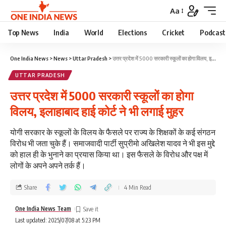
Aa
Top News
India
World
Elections
Cricket
Podcast
One India News
>
News
>
Uttar Pradesh
>
उत्तर प्रदेश में 5000 सरकारी स्कूलों का होगा विलय, इलाहाबाद हाई कोर्ट ने भी लगाई मुहर
UTTAR PRADESH
उत्तर प्रदेश में 5000 सरकारी स्कूलों का होगा
विलय, इलाहाबाद हाई कोर्ट ने भी लगाई मुहर
योगी सरकार के स्कूलों के विलय के फैसले पर राज्य के शिक्षकों के कई संगठन
विरोध भी जता चुके हैं। समाजवादी पार्टी सुप्रीमो अखिलेश यादव ने भी इस मुद्दे
को हाल ही के भुनाने का प्रयास किया था। इस फैसले के विरोध और पक्ष में
लोगों के अपने अपने तर्क हैं।
Share
4 Min Read
One India News Team
Last updated: 2025/07/08 at 5:23 PM