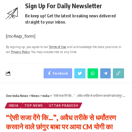
Sign Up For Daily Newsletter
Be keep up! Get the latest breaking news delivered
straight to your inbox.
[mc4wp_form]
By signing up, you agree to our
Terms of Use
and acknowledge the data practices in
our
Privacy Policy
. You may unsubscribe at any time.
Facebook
One India News
>
News
>
India
>
“ऐसी सजा देंगे कि…”, अवैध तरीके से धर्मांतरण करवाने वाले छांगुर बाबा पर आया CM योगी का पहला रिएक्शन
INDIA
TOP NEWS
UTTAR PRADESH
“ऐसी सजा देंगे कि…”, अवैध तरीके से धर्मांतरण
करवाने वाले छांगुर बाबा पर आया CM योगी का