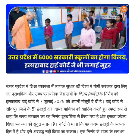
उत्तर प्रदेश में शिक्षा व्यवस्था में व्यापक सुधार की दिशा में योगी सरकार द्वारा लिए
गए प्राथमिक और उच्च प्राथमिक विद्यालयों के
विलय (मर्जर)
के निर्णय को
इलाहाबाद हाई कोर्ट ने 7 जुलाई 2025 को अपनी मंजूरी दे दी है। हाई कोर्ट ने
सीतापुर जिले के 51 छात्रों द्वारा दायर याचिका को खारिज करते हुए स्पष्ट रूप से
कहा कि राज्य सरकार का यह निर्णय दूरदर्शिता से लिया गया है और इसका उद्देश्य
शिक्षा व्यवस्था को सुदृढ़ बनाना है। कोर्ट ने माना कि यह कदम छात्रों के व्यापक
हित में है और इसे अवरुद्ध नहीं किया जा सकता। इस निर्णय से राज्य के लगभग