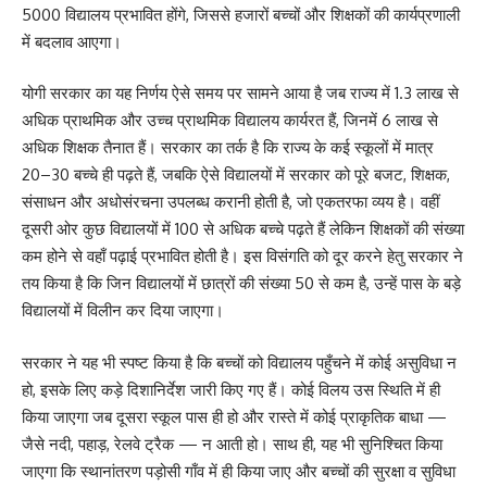
5000 विद्यालय प्रभावित होंगे, जिससे हजारों बच्चों और शिक्षकों की कार्यप्रणाली
में बदलाव आएगा।
योगी सरकार का यह निर्णय ऐसे समय पर सामने आया है जब राज्य में 1.3 लाख से
अधिक प्राथमिक और उच्च प्राथमिक विद्यालय कार्यरत हैं, जिनमें 6 लाख से
अधिक शिक्षक तैनात हैं। सरकार का तर्क है कि राज्य के कई स्कूलों में मात्र
20–30 बच्चे ही पढ़ते हैं, जबकि ऐसे विद्यालयों में सरकार को पूरे बजट, शिक्षक,
संसाधन और अधोसंरचना उपलब्ध करानी होती है, जो एकतरफा व्यय है। वहीं
दूसरी ओर कुछ विद्यालयों में 100 से अधिक बच्चे पढ़ते हैं लेकिन शिक्षकों की संख्या
कम होने से वहाँ पढ़ाई प्रभावित होती है। इस विसंगति को दूर करने हेतु सरकार ने
तय किया है कि जिन विद्यालयों में छात्रों की संख्या 50 से कम है, उन्हें पास के बड़े
विद्यालयों में विलीन कर दिया जाएगा।
सरकार ने यह भी स्पष्ट किया है कि बच्चों को विद्यालय पहुँचने में कोई असुविधा न
हो, इसके लिए कड़े दिशानिर्देश जारी किए गए हैं। कोई विलय उस स्थिति में ही
किया जाएगा जब दूसरा स्कूल पास ही हो और रास्ते में कोई प्राकृतिक बाधा —
जैसे नदी, पहाड़, रेलवे ट्रैक — न आती हो। साथ ही, यह भी सुनिश्चित किया
जाएगा कि स्थानांतरण पड़ोसी गाँव में ही किया जाए और बच्चों की सुरक्षा व सुविधा