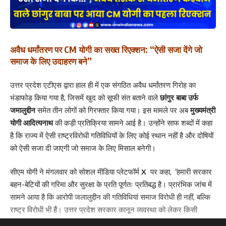
अवैध धर्मांतरण पर CM योगी का सख्त रिएक्शन: “ऐसी सजा देंगे जो
समाज के लिए उदाहरण बने”
उत्तर प्रदेश एटीएस द्वारा हाल ही में एक संगठित अवैध धर्मांतरण गिरोह का
भंडाफोड़ किया गया है, जिसमें खुद को सूफी संत बताने वाले
छांगुर बाबा उर्फ
जमालुद्दीन
समेत तीन लोगों को गिरफ्तार किया गया। इस मामले पर अब
मुख्यमंत्री
योगी आदित्यनाथ
की कड़ी प्रतिक्रिया सामने आई है। उन्होंने साफ शब्दों में कहा
है कि राज्य में ऐसी राष्ट्रविरोधी गतिविधियों के लिए कोई स्थान नहीं है और दोषियों
को ऐसी सजा दी जाएगी जो समाज के लिए मिसाल बनेगी।
सीएम योगी ने मंगलवार को सोशल मीडिया प्लेटफॉर्म
X
पर कहा,
“
हमारी सरकार
बहन-बेटियों की गरिमा और सुरक्षा के प्रति पूर्णतः प्रतिबद्ध है। प्रारंभिक जांच में
सामने आया है कि आरोपी जलालुद्दीन की गतिविधियां समाज विरोधी ही नहीं, बल्कि
राष्ट्र विरोधी भी हैं। उत्तर प्रदेश सरकार कानून व्यवस्था को लेकर किसी
प्रकार की ढिलाई नहीं बरतेगी।
“