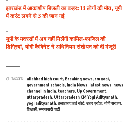
झारखंड में आकाशीय बिजली का कहर: 13 लोगों की मौत, यूपी
में करंट लगने से 3 की जान गई
यूपी के मदरसों में अब नहीं मिलेंगी कामिल-फाजिल की
डिग्रियां, योगी कैबिनेट ने अधिनियम संशोधन को दी मंजूरी
allahbad high court
,
Breaking news
,
cm yogi
,
TAGGED:
government schools
,
India News
,
latest news
,
news
channel in india
,
teachers
,
Up Government
,
uttarpradesh
,
Uttarpradesh CM Yogi Adityanath
,
yogi adityanath
,
इलाहाबाद हाई कोर्ट
,
उत्तर प्रदेश
,
योगी सरकार
,
शिक्षकों
,
समाजवादी पार्टी