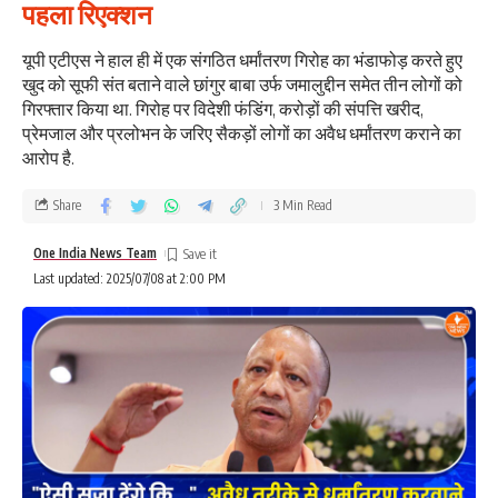
पहला रिएक्शन
यूपी एटीएस ने हाल ही में एक संगठित धर्मांतरण गिरोह का भंडाफोड़ करते हुए
खुद को सूफी संत बताने वाले छांगुर बाबा उर्फ जमालुद्दीन समेत तीन लोगों को
गिरफ्तार किया था. गिरोह पर विदेशी फंडिंग, करोड़ों की संपत्ति खरीद,
प्रेमजाल और प्रलोभन के जरिए सैकड़ों लोगों का अवैध धर्मांतरण कराने का
आरोप है.
Share
3 Min Read
One India News Team
Last updated: 2025/07/08 at 2:00 PM