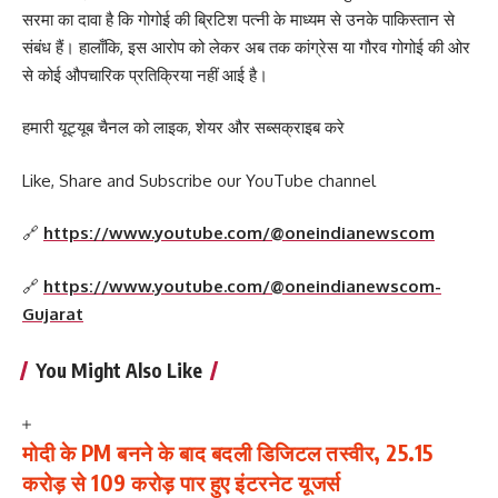
सरमा का दावा है कि गोगोई की ब्रिटिश पत्नी के माध्यम से उनके पाकिस्तान से
संबंध हैं। हालाँकि, इस आरोप को लेकर अब तक कांग्रेस या गौरव गोगोई की ओर
से कोई औपचारिक प्रतिक्रिया नहीं आई है।
हमारी यूट्यूब चैनल को लाइक, शेयर और सब्सक्राइब करे
Like, Share and Subscribe our YouTube channel
🔗
https://www.youtube.com/@oneindianewscom
🔗
https://www.youtube.com/@oneindianewscom-
Gujarat
You Might Also Like
मोदी के PM बनने के बाद बदली डिजिटल तस्वीर, 25.15
करोड़ से 109 करोड़ पार हुए इंटरनेट यूजर्स