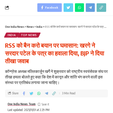
Facebook
One India News
>
News
>
India
>
RSS को बैन करो बयान पर घमासान: खरगे ने सरदार पटेल के पत्र का हवाला दिया, BJP ने दिया तीखा जवाब
INDIA
TOP NEWS
RSS को बैन करो बयान पर घमासान: खरगे ने
सरदार पटेल के पत्र का हवाला दिया, BJP ने दिया
तीखा जवाब
कॉन्ग्रेस अध्यक्ष मल्लिकार्जुन खर्गे ने शुक्रवार को राष्ट्रीय स्वयंसेवक संघ पर
तीखा हमला बोलते हुए कहा कि देश में कानून और शांति भंग करने वाली इस
संस्था पर प्रतिबंध लगाया जाना चाहिए।
Share
3 Min Read
One India News Team
Last updated: 2025/11/01 at 2:29 PM