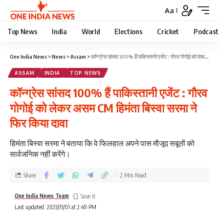
Aa
Top News
India
World
Elections
Cricket
Podcast
One India News
>
News
>
Assam
>
कॉन्ग्रेस सांसद 100% हैं पाकिस्तानी एजेंट : गौरव गोगोई को लेकर असम CM हिमंता बिस्वा सरमा ने फिर किया दावा
ASSAM
INDIA
TOP NEWS
कॉन्ग्रेस सांसद 100% हैं पाकिस्तानी एजेंट : गौरव
गोगोई को लेकर असम CM हिमंता बिस्वा सरमा ने
फिर किया दावा
हिमंता बिस्वा सरमा ने बताया कि वे फिलहाल अपने पास मौजूद सबूतों को
सार्वजनिक नहीं करेंगे।
Share
2 Min Read
One India News Team
Last updated: 2025/11/01 at 2:49 PM