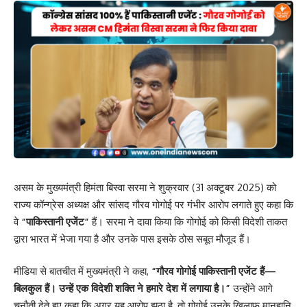
असम के मुख्यमंत्री हिमंता बिस्वा सरमा ने शुक्रवार (31 अक्टूबर 2025) को
राज्य कॉन्ग्रेस अध्यक्ष और सांसद गौरव गोगोई पर गंभीर आरोप लगाते हुए कहा कि
वे
“पाकिस्तानी एजेंट”
हैं। सरमा ने दावा किया कि गोगोई को किसी विदेशी ताकत
द्वारा भारत में भेजा गया है और उनके पास इसके ठोस सबूत मौजूद हैं।
मीडिया से बातचीत में मुख्यमंत्री ने कहा,
“गौरव गोगोई पाकिस्तानी एजेंट हैं—
बिलकुल हैं। उन्हें एक विदेशी शक्ति ने हमारे देश में लगाया है।”
उन्होंने आगे
चुनौती देते हुए कहा कि अगर यह आरोप झूठा है, तो गोगोई उनके खिलाफ मानहानि