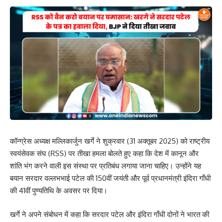
कॉन्ग्रेस अध्यक्ष मल्लिकार्जुन खर्गे ने शुक्रवार (31 अक्तूबर 2025) को राष्ट्रीय
स्वयंसेवक संघ (RSS) पर तीखा हमला बोलते हुए कहा कि देश में कानून और
शांति भंग करने वाली इस संस्था पर प्रतिबंध लगाया जाना चाहिए। उन्होंने यह
बयान सरदार वल्लभभाई पटेल की 150वीं जयंती और पूर्व प्रधानमंत्री इंदिरा गाँधी
की 41वीं पुण्यतिथि के अवसर पर दिया।
खर्गे ने अपने संबोधन में कहा कि सरदार पटेल और इंदिरा गाँधी दोनों ने भारत की