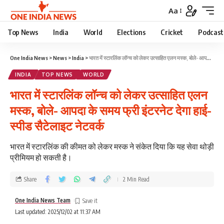
Aa
Top News
India
World
Elections
Cricket
Podcast
One India News
>
News
>
India
>
भारत में स्टारलिंक लॉन्च को लेकर उत्साहित एलन मस्क, बोले- आपदा के समय फ्री इंटरनेट देगा हाई-स्पीड सैटेलाइट नेटवर्क
INDIA
TOP NEWS
WORLD
भारत में स्टारलिंक लॉन्च को लेकर उत्साहित एलन
मस्क, बोले- आपदा के समय फ्री इंटरनेट देगा हाई-
स्पीड सैटेलाइट नेटवर्क
भारत में स्टारलिंक की कीमत को लेकर मस्क ने संकेत दिया कि यह सेवा थोड़ी
प्रीमियम हो सकती है।
Share
2 Min Read
One India News Team
Last updated: 2025/12/02 at 11:37 AM