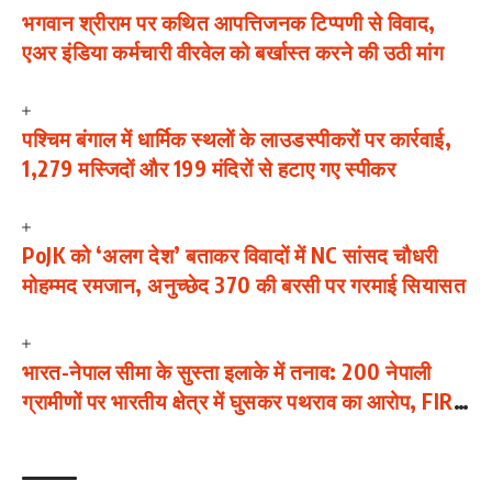
भगवान श्रीराम पर कथित आपत्तिजनक टिप्पणी से विवाद,
एअर इंडिया कर्मचारी वीरवेल को बर्खास्त करने की उठी मांग
पश्चिम बंगाल में धार्मिक स्थलों के लाउडस्पीकरों पर कार्रवाई,
1,279 मस्जिदों और 199 मंदिरों से हटाए गए स्पीकर
PoJK को ‘अलग देश’ बताकर विवादों में NC सांसद चौधरी
मोहम्मद रमजान, अनुच्छेद 370 की बरसी पर गरमाई सियासत
भारत-नेपाल सीमा के सुस्ता इलाके में तनाव: 200 नेपाली
ग्रामीणों पर भारतीय क्षेत्र में घुसकर पथराव का आरोप, FIR
दर्ज