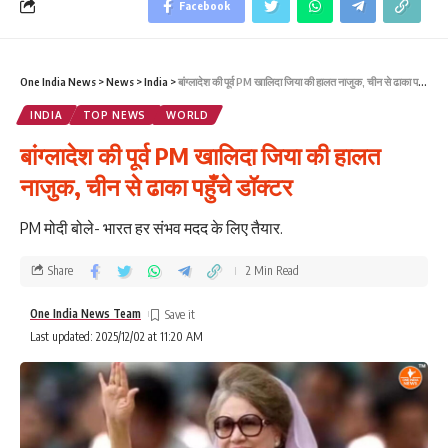
Facebook
One India News
>
News
>
India
>
बांग्लादेश की पूर्व PM खालिदा जिया की हालत नाजुक, चीन से ढाका पहुँचे डॉक्टर
INDIA
TOP NEWS
WORLD
बांग्लादेश की पूर्व PM खालिदा जिया की हालत
नाजुक, चीन से ढाका पहुँचे डॉक्टर
PM मोदी बोले- भारत हर संभव मदद के लिए तैयार.
Share
2 Min Read
One India News Team
Last updated: 2025/12/02 at 11:20 AM