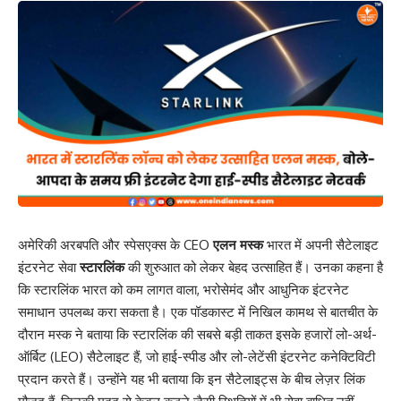
अमेरिकी अरबपति और स्पेसएक्स के CEO
एलन मस्क
भारत में अपनी सैटेलाइट
इंटरनेट सेवा
स्टारलिंक
की शुरुआत को लेकर बेहद उत्साहित हैं। उनका कहना है
कि स्टारलिंक भारत को कम लागत वाला, भरोसेमंद और आधुनिक इंटरनेट
समाधान उपलब्ध करा सकता है। एक पॉडकास्ट में निखिल कामथ से बातचीत के
दौरान मस्क ने बताया कि स्टारलिंक की सबसे बड़ी ताकत इसके हजारों लो-अर्थ-
ऑर्बिट (LEO) सैटेलाइट हैं, जो हाई-स्पीड और लो-लेटेंसी इंटरनेट कनेक्टिविटी
प्रदान करते हैं। उन्होंने यह भी बताया कि इन सैटेलाइट्स के बीच लेज़र लिंक