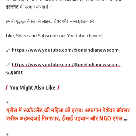
इंटरनेट
भी प्रदान करता है।
हमारी यूट्यूब चैनल को लाइक, शेयर और सब्सक्राइब करे
Like, Share and Subscribe our YouTube channel
🔗
https://www.youtube.com/@oneindianewscom
🔗
https://www.youtube.com/@oneindianewscom-
Gujarat
You Might Also Like
ग्रीस में स्कॉटलैंड की महिला की हत्या: अफगान पेशेवर बॉक्सर
शरीफ अहमदजई गिरफ्तार, ईसाई पहचान और NGO एंगल की
भी जाँच