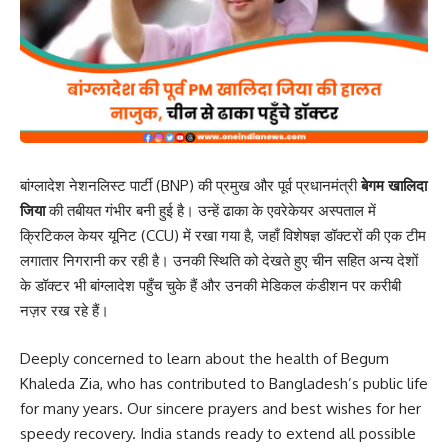
बांग्लादेश नेशनलिस्ट पार्टी (BNP) की प्रमुख और पूर्व प्रधानमंत्री
बेगम खालिदा
जिया
की तबीयत गंभीर बनी हुई है। उन्हें ढाका के एवरेकेयर अस्पताल में
क्रिटिकल केयर यूनिट (CCU) में रखा गया है, जहाँ विशेषज्ञ डॉक्टरों की एक टीम
लगातार निगरानी कर रही है। उनकी स्थिति को देखते हुए चीन सहित अन्य देशों
के डॉक्टर भी बांग्लादेश पहुँच चुके हैं और उनकी मेडिकल कंडीशन पर करीबी
नज़र रख रहे हैं।
Deeply concerned to learn about the health of Begum
Khaleda Zia, who has contributed to Bangladesh’s public life
for many years. Our sincere prayers and best wishes for her
speedy recovery. India stands ready to extend all possible