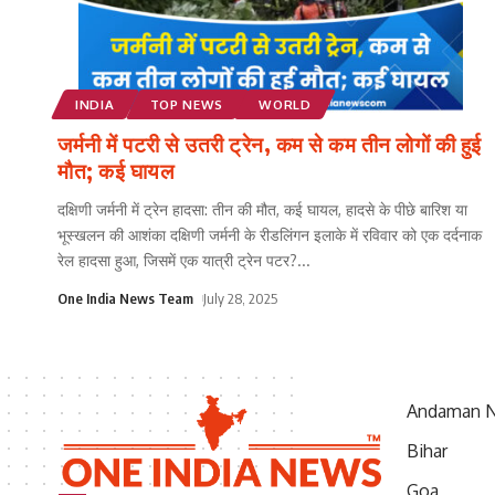
INDIA
TOP NEWS
WORLD
जर्मनी में पटरी से उतरी ट्रेन, कम से कम तीन लोगों की हुई
मौत; कई घायल
दक्षिणी जर्मनी में ट्रेन हादसा: तीन की मौत, कई घायल, हादसे के पीछे बारिश या
भूस्खलन की आशंका दक्षिणी जर्मनी के रीडलिंगन इलाके में रविवार को एक दर्दनाक
रेल हादसा हुआ, जिसमें एक यात्री ट्रेन पटर?
...
One India News Team
July 28, 2025
Andaman N
Bihar
Goa