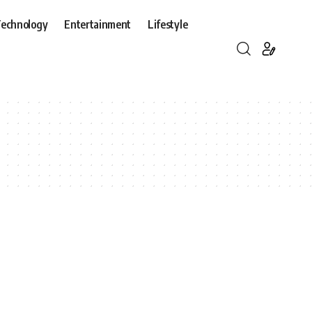
echnology
Entertainment
Lifestyle