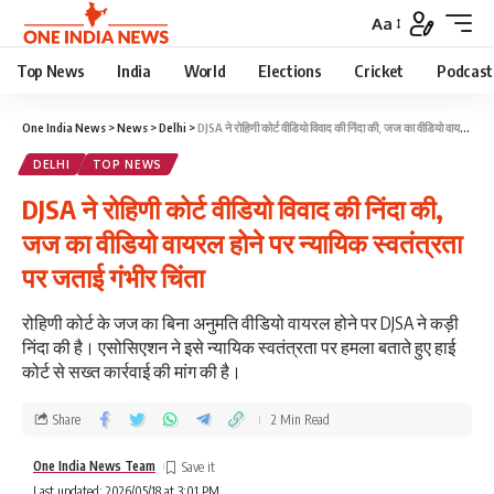
Aa
Top News
India
World
Elections
Cricket
Podcast
One India News
>
News
>
Delhi
>
DJSA ने रोहिणी कोर्ट वीडियो विवाद की निंदा की, जज का वीडियो वायरल होने पर न्यायिक स्वतंत्रता पर जताई गंभीर चिंता
DELHI
TOP NEWS
DJSA ने रोहिणी कोर्ट वीडियो विवाद की निंदा की,
जज का वीडियो वायरल होने पर न्यायिक स्वतंत्रता
पर जताई गंभीर चिंता
रोहिणी कोर्ट के जज का बिना अनुमति वीडियो वायरल होने पर DJSA ने कड़ी
निंदा की है। एसोसिएशन ने इसे न्यायिक स्वतंत्रता पर हमला बताते हुए हाई
कोर्ट से सख्त कार्रवाई की मांग की है।
Share
2 Min Read
One India News Team
Last updated: 2026/05/18 at 3:01 PM