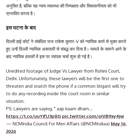
अनुचित है, बल्कि यह न्याय व्यवस्था की निष्पक्षता और विश्वसनीयता को भी
प्रभावित करता है।
इस घटना के बाद
दिल्ली हाई कोर्ट ने संबंधित जज राकेश कुमार-V को न्यायिक कार्य से मुक्त करते
हुए उन्हें दिल्ली न्यायिक अकादमी से संबद्ध कर दिया है। मामले के सामने आने के
बाद न्यायिक हलकों में इस पर व्यापक चर्चा शुरू हो गई है।
Unedited footage of Judge Vs Lawyer from Rohini Court,
Delhi. Unfortunately, these lawyers will be the first one to
threaten and snatch the phone if a common litigant will try
to do any recording inside the court room in similar
situation.
PS: Lawyers are saying, " aap kaam dham…
https://t.co/uuYifU3p8G
pic.twitter.com/oiVB9xy4jw
— NCMIndia Council For Men Affairs (@NCMIndiaa)
May 16,
2026