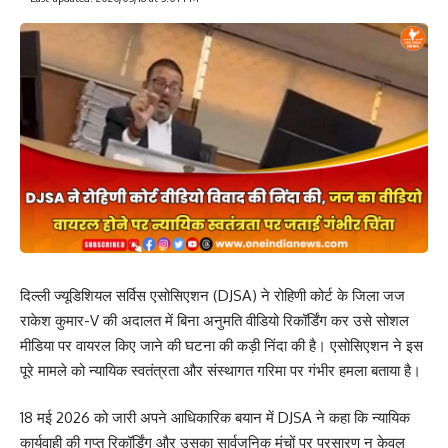
दिल्ली ज्यूडिशियल सर्विस एसोसिएशन (DJSA) ने रोहिणी कोर्ट के जिला जज
राकेश कुमार-V की अदालत में बिना अनुमति वीडियो रिकॉर्डिंग कर उसे सोशल
मीडिया पर वायरल किए जाने की घटना की कड़ी निंदा की है। एसोसिएशन ने इस
पूरे मामले को न्यायिक स्वतंत्रता और संस्थागत गरिमा पर गंभीर हमला बताया है।
18 मई 2026 को जारी अपने आधिकारिक बयान में DJSA ने कहा कि न्यायिक
कार्यवाही की गुप्त रिकॉर्डिंग और उसका सार्वजनिक मंचों पर प्रसारण न केवल