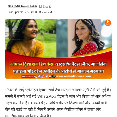
One India News Team
Last updated: 2026/05/18 at 2:48 PM
भोपाल की हाई-प्रोफाइल ट्विशा शर्मा डेथ मिस्ट्री लगातार सुर्खियों में बनी हुई है।
मामले में सामने आई नई WhatsApp चैट्स ने जांच और विवाद को और अधिक
गहरा कर दिया है। वायरल चैट्स कथित तौर पर ट्विशा शर्मा और उनकी मां के
बीच की बताई जा रही हैं, जिसमें उन्होंने अपने वैवाहिक जीवन में तनाव और
मानसिक दबाव का जिक्र किया है।