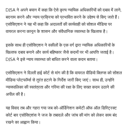
DJSA ने अपने बयान में कहा कि ऐसे कृत्य न्यायिक अधिकारियों को दबाव में लाने,
बदनाम करने और न्याय प्रक्रिया को प्रभावित करने के उद्देश्य से किए जाते हैं।
एसोसिएशन ने यह भी कहा कि अदालतों की कार्यवाही को सोशल मीडिया पर
वायरल करना कानून के शासन और संवैधानिक व्यवस्था के खिलाफ है।
इसके साथ ही एसोसिएशन ने वकीलों के एक वर्ग द्वारा न्यायिक अधिकारियों के
खिलाफ दबाव बनाने और कार्य बहिष्कार जैसे कदमों पर भी आपत्ति जताई है।
DJSA ने इसे न्याय व्यवस्था को बाधित करने वाला कदम बताया।
एसोसिएशन ने दिल्ली हाई कोर्ट से मांग की है कि वायरल वीडियो क्लिप्स को सोशल
मीडिया प्लेटफॉर्म्स से तुरंत हटाने के निर्देश जारी किए जाएं। साथ ही, उन्होंने
न्यायपालिका की स्वतंत्रता और गरिमा की रक्षा के लिए सख्त कदम उठाने की
अपील की है।
यह विवाद तब और गहरा गया जब को-ऑर्डिनेशन कमेटी ऑफ ऑल डिस्ट्रिक्ट
कोर्ट बार एसोसिएशंस ने जज के तबादले और जांच की मांग को लेकर काम बंद
रखने का आह्वान किया।