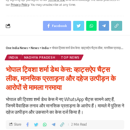
our
Privacy Policy
. You may unsubscribe at any time.
Facebook
One India News
>
News
>
India
>
भोपाल ट्विशा शर्मा डेथ केस: व्हाट्सऐप चैट्स लीक, मानसिक प्रताड़ना और दहेज उत्पीड़न के आरोपों से मामला गरमाया
INDIA
MADHYA PRADESH
TOP NEWS
भोपाल ट्विशा शर्मा डेथ केस: व्हाट्सऐप चैट्स
लीक, मानसिक प्रताड़ना और दहेज उत्पीड़न के
आरोपों से मामला गरमाया
भोपाल की ट्विशा शर्मा डेथ केस में नए WhatsApp चैट्स सामने आए हैं,
जिनमें वैवाहिक तनाव और मानसिक प्रताड़ना के आरोप हैं। मामले में पुलिस ने
दहेज उत्पीड़न और उकसाने का केस दर्ज किया है।
Share
2 Min Read