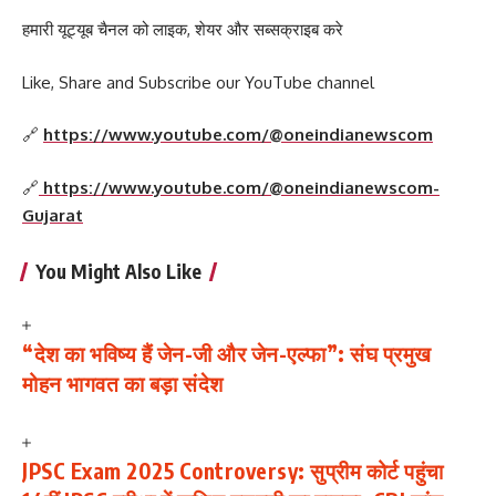
हमारी यूट्यूब चैनल को लाइक, शेयर और सब्सक्राइब करे
Like, Share and Subscribe our YouTube channel
🔗
https://www.youtube.com/@oneindianewscom
🔗
https://www.youtube.com/@oneindianewscom-
Gujarat
You Might Also Like
“देश का भविष्य हैं जेन-जी और जेन-एल्फा”: संघ प्रमुख
मोहन भागवत का बड़ा संदेश
JPSC Exam 2025 Controversy: सुप्रीम कोर्ट पहुंचा