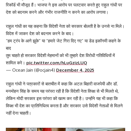
रिकॉर्ड भी मौजूद हैं। भाजपा ने इस आरोप पर पलटवार करते हुए राहुल गांधी पर
देश को बदनाम करने और गंभीर राजनीति न करने का आरोप लगाया।
राहुल गांधी का यह कहना कि विदेशी नेता को सरकार बोलती है के उनसे ना मिले।
विदेश में जाकर देश को बदनाम करने के बाद।
“हम ट्रंप के आगे झुके” या “हमारे जेट गिरा दिए गए” या डेड इकॉनमी कहने के
बाद
तुम चाहते हो सरकार विदेशी मेहमानों को भी तुम्हारे देश विरोधी गतिविधियों में
शामिल करे।
pic.twitter.com/hLuGzizLUQ
— Ocean Jain (@ocjain4)
December 4, 2025
राहुल गांधी ने पत्रकारों से बातचीत में कहा कि अटल बिहारी वाजपेयी और डॉ.
मनमोहन सिंह के समय यह परंपरा रही है कि विदेशी नेता विपक्ष से भी मिलते थे,
लेकिन मोदी सरकार इस परंपरा को खत्म कर रही है। उन्होंने यह भी कहा कि
विपक्ष भी देश का प्रतिनिधित्व करता है और सरकार उसे विदेशी नेताओं से मिलने
नहीं देना चाहती।