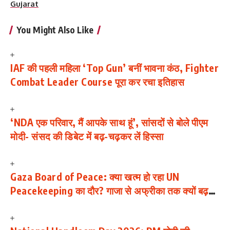
Gujarat
You Might Also Like
IAF की पहली महिला ‘Top Gun’ बनीं भावना कंठ, Fighter
Combat Leader Course पूरा कर रचा इतिहास
‘NDA एक परिवार, मैं आपके साथ हूं’, सांसदों से बोले पीएम
मोदी- संसद की डिबेट में बढ़-चढ़कर लें हिस्सा
Gaza Board of Peace: क्या खत्म हो रहा UN
Peacekeeping का दौर? गाजा से अफ्रीका तक क्यों बढ़
रही ‘Third Party Force’