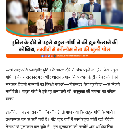
रूसी राष्ट्रपति व्लादिमीर पुतिन के भारत दौरे से ठीक पहले कांग्रेस नेता राहुल
गांधी ने केंद्र सरकार पर गंभीर आरोप लगाया कि प्रधानमंत्री नरेंद्र मोदी की
सरकार विदेशी मेहमानों को विपक्षी नेताओं—विशेषकर नेता प्रतिपक्ष—से मिलने
नहीं देती। राहुल गांधी ने इसे प्रधानमंत्री की
‘असुरक्षा की भावना’
का संकेत
बताया।
हालाँकि, जब इस दावे की जाँच की गई, तो पाया गया कि राहुल गांधी के आरोप
तथ्यात्मक रूप से सही नहीं हैं। बीते कुछ वर्षों में स्वयं राहुल गांधी कई विदेशी
नेताओं से मुलाकात कर चुके हैं। इन मुलाकातों की तस्वीरें और आधिकारिक