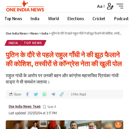
Aa
Top News
India
World
Elections
Cricket
Podcast
One India News
>
News
>
India
>
पुतिन के दौरे से पहले राहुल गाँधी ने की झूठ फैलाने की कोशिश, तस्वीरों से कॉन्ग्रेस नेता की खुली पोल
INDIA
TOP NEWS
पुतिन के दौरे से पहले राहुल गाँधी ने की झूठ फैलाने
की कोशिश, तस्वीरों से कॉन्ग्रेस नेता की खुली पोल
राहुल गांधी के आरोप पर उनकी बहन और कांग्रेस महासचिव प्रियंका गांधी
वाड्रा ने भी समर्थन जताया।
Share
3 Min Read
One India News Team
Last updated: 2025/12/04 at 3:17 PM