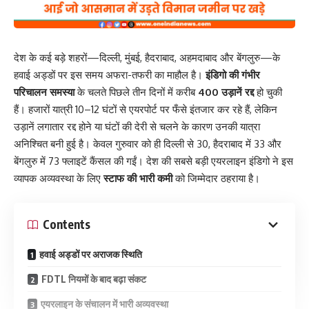
देश के कई बड़े शहरों—दिल्ली, मुंबई, हैदराबाद, अहमदाबाद और बेंगलुरु—के
हवाई अड्डों पर इस समय अफरा-तफरी का माहौल है।
इंडिगो की गंभीर
परिचालन समस्या
के चलते पिछले तीन दिनों में करीब
400 उड़ानें रद्द
हो चुकी
हैं। हजारों यात्री 10–12 घंटों से एयरपोर्ट पर फँसे इंतजार कर रहे हैं, लेकिन
उड़ानें लगातार रद्द होने या घंटों की देरी से चलने के कारण उनकी यात्रा
अनिश्चित बनी हुई है। केवल गुरुवार को ही दिल्ली से 30, हैदराबाद में 33 और
बेंगलुरु में 73 फ्लाइटें कैंसल की गईं। देश की सबसे बड़ी एयरलाइन इंडिगो ने इस
व्यापक अव्यवस्था के लिए
स्टाफ की भारी कमी
को जिम्मेदार ठहराया है।
Contents
हवाई अड्डों पर अराजक स्थिति
FDTL नियमों के बाद बढ़ा संकट
एयरलाइन के संचालन में भारी अव्यवस्था