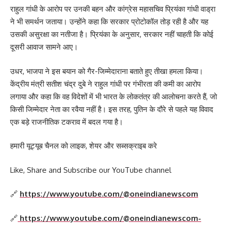
राहुल गांधी के आरोप पर उनकी बहन और कांग्रेस महासचिव प्रियंका गांधी वाड्रा
ने भी समर्थन जताया। उन्होंने कहा कि सरकार प्रोटोकॉल तोड़ रही है और यह
उसकी असुरक्षा का नतीजा है। प्रियंका के अनुसार, सरकार नहीं चाहती कि कोई
दूसरी आवाज सामने आए।
उधर, भाजपा ने इस बयान को गैर-जिम्मेदाराना बताते हुए तीखा हमला किया।
केंद्रीय मंत्री सतीश चंद्र दुबे ने राहुल गांधी पर गंभीरता की कमी का आरोप
लगाया और कहा कि वह विदेशों में भी भारत के लोकतंत्र की आलोचना करते हैं, जो
किसी जिम्मेदार नेता का रवैया नहीं है। इस तरह, पुतिन के दौरे से पहले यह विवाद
एक बड़े राजनीतिक टकराव में बदल गया है।
हमारी यूट्यूब चैनल को लाइक, शेयर और सब्सक्राइब करे
Like, Share and Subscribe our YouTube channel
🔗
https://www.youtube.com/@oneindianewscom
🔗
https://www.youtube.com/@oneindianewscom-