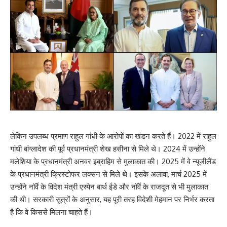
लेकिन उपलब्ध प्रमाण राहुल गांधी के आरोपों का खंडन करते हैं। 2022 में राहुल
गांधी बांग्लादेश की पूर्व प्रधानमंत्री शेख हसीना से मिले थे। 2024 में उन्होंने
मलेशिया के प्रधानमंत्री अनवर इब्राहिम से मुलाकात की। 2025 में वे न्यूजीलैंड
के प्रधानमंत्री क्रिस्टोफर लक्सन से मिले थे। इसके अलावा, मार्च 2025 में
उन्होंने नॉर्वे के विदेश मंत्री एस्पेन बार्थ ईडे और नॉर्वे के राजदूत से भी मुलाकात
की थी। सरकारी सूत्रों के अनुसार, यह पूरी तरह विदेशी मेहमान पर निर्भर करता
है कि वे किससे मिलना चाहते हैं।