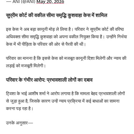
— ANI (@ANI)
May 20, 2026
सुप्रीम कोर्ट की वकील सीमा समृद्धि कुशवाहा केस में शामिल
इस केस ने अब बड़ा कानूनी मोड़ ले लिया है। परिवार ने सुप्रीम कोर्ट की वरिष्ठ
अधिवक्ता सीमा समृद्धि कुशवाहा को अपना वकील नियुक्त किया है। उन्होंने निर्भया
केस में भी पीड़िता के परिवार की ओर से पैरवी की थी।
परिवार का मानना है कि इससे केस को मजबूत कानूनी दिशा मिलेगी और न्याय की
लड़ाई को मजबूती मिलेगी।
परिवार के गंभीर आरोप: प्रभावशाली लोगों का दबाव
ट्विशा के भाई आशीष शर्मा ने आरोप लगाया है कि मामला बेहद प्रभावशाली लोगों
से जुड़ा हुआ है, जिसके कारण उन्हें न्याय प्रक्रिया में कई बाधाओं का सामना
करना पड़ रहा है।
उनके अनुसार—