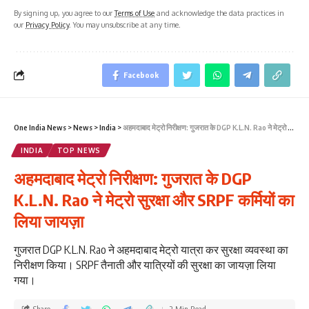
By signing up, you agree to our
Terms of Use
and acknowledge the data practices in
our
Privacy Policy
. You may unsubscribe at any time.
Facebook
One India News
>
News
>
India
>
अहमदाबाद मेट्रो निरीक्षण: गुजरात के DGP K.L.N. Rao ने मेट्रो सुरक्षा और SRPF कर्मियों का लिया जायज़ा
INDIA
TOP NEWS
अहमदाबाद मेट्रो निरीक्षण: गुजरात के DGP
K.L.N. Rao ने मेट्रो सुरक्षा और SRPF कर्मियों का
लिया जायज़ा
गुजरात DGP K.L.N. Rao ने अहमदाबाद मेट्रो यात्रा कर सुरक्षा व्यवस्था का
निरीक्षण किया। SRPF तैनाती और यात्रियों की सुरक्षा का जायज़ा लिया
गया।