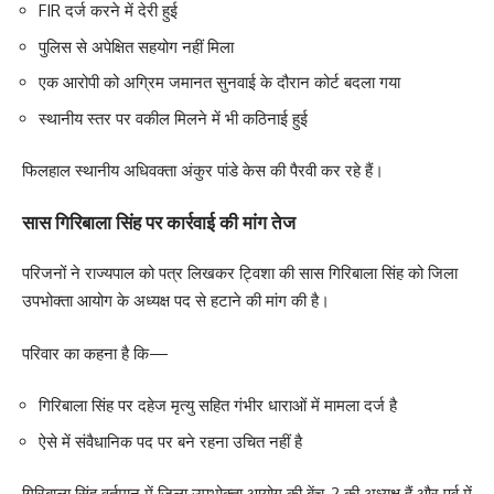
FIR दर्ज करने में देरी हुई
पुलिस से अपेक्षित सहयोग नहीं मिला
एक आरोपी को अग्रिम जमानत सुनवाई के दौरान कोर्ट बदला गया
स्थानीय स्तर पर वकील मिलने में भी कठिनाई हुई
फिलहाल स्थानीय अधिवक्ता अंकुर पांडे केस की पैरवी कर रहे हैं।
सास गिरिबाला सिंह पर कार्रवाई की मांग तेज
परिजनों ने राज्यपाल को पत्र लिखकर ट्विशा की सास गिरिबाला सिंह को जिला
उपभोक्ता आयोग के अध्यक्ष पद से हटाने की मांग की है।
परिवार का कहना है कि—
गिरिबाला सिंह पर दहेज मृत्यु सहित गंभीर धाराओं में मामला दर्ज है
ऐसे में संवैधानिक पद पर बने रहना उचित नहीं है
गिरिबाला सिंह वर्तमान में जिला उपभोक्ता आयोग की बेंच-2 की अध्यक्ष हैं और पूर्व में