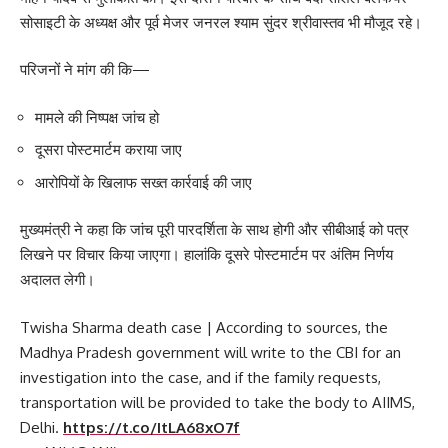
सोसाइटी के अध्यक्ष और पूर्व मेजर जनरल श्याम सुंदर श्रीवास्तव भी मौजूद रहे।
परिजनों ने मांग की कि—
मामले की निष्पक्ष जांच हो
दूसरा पोस्टमार्टम कराया जाए
आरोपियों के खिलाफ सख्त कार्रवाई की जाए
मुख्यमंत्री ने कहा कि जांच पूरी पारदर्शिता के साथ होगी और सीबीआई को पत्र
लिखने पर विचार किया जाएगा। हालांकि दूसरे पोस्टमार्टम पर अंतिम निर्णय
अदालत लेगी।
Twisha Sharma death case | According to sources, the
Madhya Pradesh government will write to the CBI for an
investigation into the case, and if the family requests,
transportation will be provided to take the body to AIIMS,
Delhi.
https://t.co/ItLA68xO7f