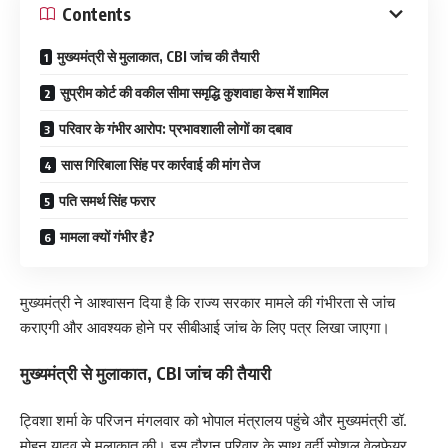
Contents
मुख्यमंत्री से मुलाकात, CBI जांच की तैयारी
सुप्रीम कोर्ट की वकील सीमा समृद्धि कुशवाहा केस में शामिल
परिवार के गंभीर आरोप: प्रभावशाली लोगों का दबाव
सास गिरिबाला सिंह पर कार्रवाई की मांग तेज
पति समर्थ सिंह फरार
मामला क्यों गंभीर है?
मुख्यमंत्री ने आश्वासन दिया है कि राज्य सरकार मामले की गंभीरता से जांच
कराएगी और आवश्यक होने पर सीबीआई जांच के लिए पत्र लिखा जाएगा।
मुख्यमंत्री से मुलाकात, CBI जांच की तैयारी
ट्विशा शर्मा के परिजन मंगलवार को भोपाल मंत्रालय पहुंचे और मुख्यमंत्री डॉ.
मोहन यादव से मुलाकात की। इस दौरान परिवार के साथ वर्दी सोशल वेलफेयर