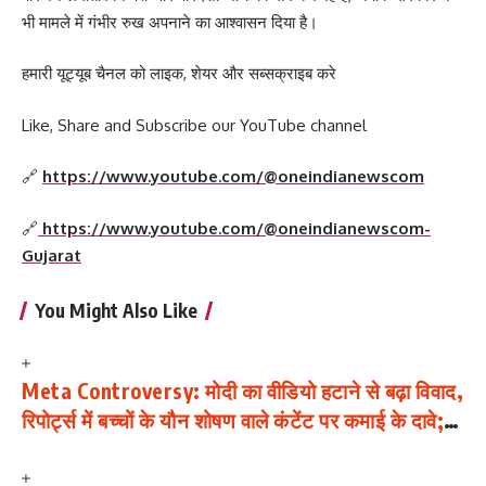
भी मामले में गंभीर रुख अपनाने का आश्वासन दिया है।
हमारी यूट्यूब चैनल को लाइक, शेयर और सब्सक्राइब करे
Like, Share and Subscribe our YouTube channel
🔗
https://www.youtube.com/@oneindianewscom
🔗
https://www.youtube.com/@oneindianewscom-
Gujarat
You Might Also Like
Meta Controversy: मोदी का वीडियो हटाने से बढ़ा विवाद,
रिपोर्ट्स में बच्चों के यौन शोषण वाले कंटेंट पर कमाई के दावे;
आधिकारिक पुष्टि नहीं