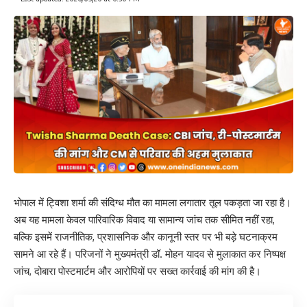
भोपाल में ट्विशा शर्मा की संदिग्ध मौत का मामला लगातार तूल पकड़ता जा रहा है।
अब यह मामला केवल पारिवारिक विवाद या सामान्य जांच तक सीमित नहीं रहा,
बल्कि इसमें राजनीतिक, प्रशासनिक और कानूनी स्तर पर भी बड़े घटनाक्रम
सामने आ रहे हैं। परिजनों ने मुख्यमंत्री डॉ. मोहन यादव से मुलाकात कर निष्पक्ष
जांच, दोबारा पोस्टमार्टम और आरोपियों पर सख्त कार्रवाई की मांग की है।