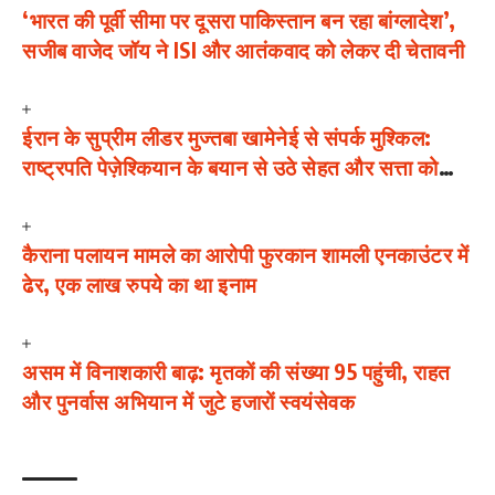
‘भारत की पूर्वी सीमा पर दूसरा पाकिस्तान बन रहा बांग्लादेश’,
सजीब वाजेद जॉय ने ISI और आतंकवाद को लेकर दी चेतावनी
ईरान के सुप्रीम लीडर मुज्तबा खामेनेई से संपर्क मुश्किल:
राष्ट्रपति पेज़ेश्कियान के बयान से उठे सेहत और सत्ता को
लेकर सवाल
कैराना पलायन मामले का आरोपी फुरकान शामली एनकाउंटर में
ढेर, एक लाख रुपये का था इनाम
असम में विनाशकारी बाढ़: मृतकों की संख्या 95 पहुंची, राहत
और पुनर्वास अभियान में जुटे हजारों स्वयंसेवक