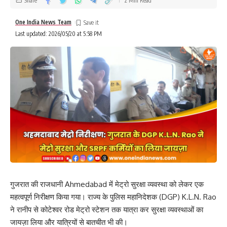
Share
2 Min Read
One India News Team
Last updated: 2026/05/20 at 5:58 PM
गुजरात की राजधानी
Ahmedabad
में मेट्रो सुरक्षा व्यवस्था को लेकर एक
महत्वपूर्ण निरीक्षण किया गया। राज्य के पुलिस महानिदेशक (DGP)
K.L.N. Rao
ने रानीप से कोटेश्वर रोड मेट्रो स्टेशन तक यात्रा कर सुरक्षा व्यवस्थाओं का
जायज़ा लिया और यात्रियों से बातचीत भी की।