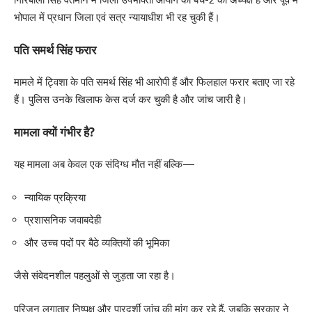
भोपाल में प्रधान जिला एवं सत्र न्यायाधीश भी रह चुकी हैं।
पति समर्थ सिंह फरार
मामले में ट्विशा के पति समर्थ सिंह भी आरोपी हैं और फिलहाल फरार बताए जा रहे
हैं। पुलिस उनके खिलाफ केस दर्ज कर चुकी है और जांच जारी है।
मामला क्यों गंभीर है?
यह मामला अब केवल एक संदिग्ध मौत नहीं बल्कि—
न्यायिक प्रक्रिया
प्रशासनिक जवाबदेही
और उच्च पदों पर बैठे व्यक्तियों की भूमिका
जैसे संवेदनशील पहलुओं से जुड़ता जा रहा है।
परिजन लगातार निष्पक्ष और पारदर्शी जांच की मांग कर रहे हैं, जबकि सरकार ने