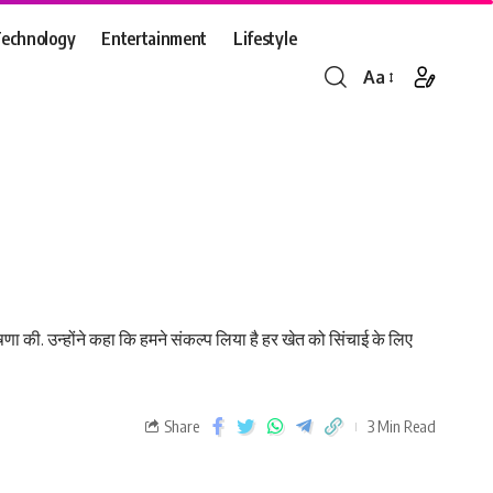
echnology
Entertainment
Lifestyle
Aa
णा की. उन्होंने कहा कि हमने संकल्प लिया है हर खेत को सिंचाई के लिए
Share
3 Min Read