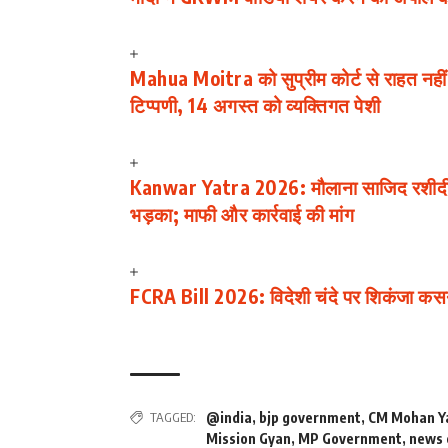
Mahua Moitra को सुप्रीम कोर्ट से राहत नहीं: ‘
टिप्पणी, 14 अगस्त को व्यक्तिगत पेशी
Kanwar Yatra 2026: मौलाना साजिद रशीदी ने
भड़का; माफी और कार्रवाई की मांग
FCRA Bill 2026: विदेशी चंदे पर शिकंजा कसन
TAGGED:
@india
,
bjp government
,
CM Mohan Y
Mission Gyan
,
MP Government
,
news 