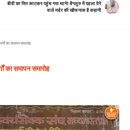
बीवी का सिर काटकर पहुंच गया थाने! बेंगलुरु में दहला देने
वाले मर्डर की खौफनाक है कहानी
 वर्गों का समापन समारोह
र्गों का समापन समारोह