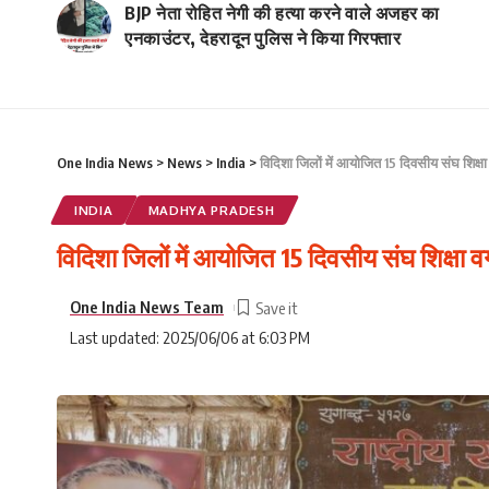
BJP नेता रोहित नेगी की हत्या करने वाले अजहर का
एनकाउंटर, देहरादून पुलिस ने किया गिरफ्तार
One India News
>
News
>
India
>
विदिशा जिलों में आयोजित 15 दिवसीय संघ शिक्षा
INDIA
MADHYA PRADESH
विदिशा जिलों में आयोजित 15 दिवसीय संघ शिक्षा व
One India News Team
Last updated: 2025/06/06 at 6:03 PM