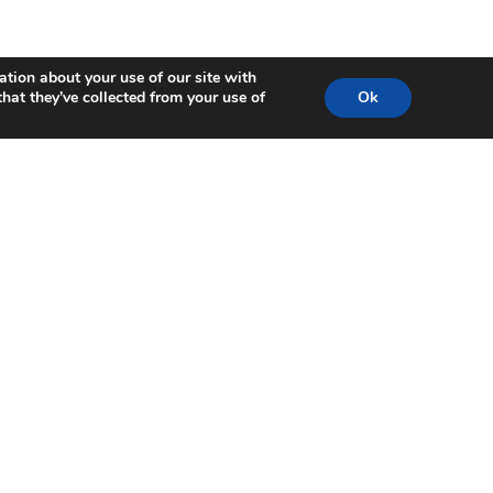
ation about your use of our site with
hat they’ve collected from your use of
Ok