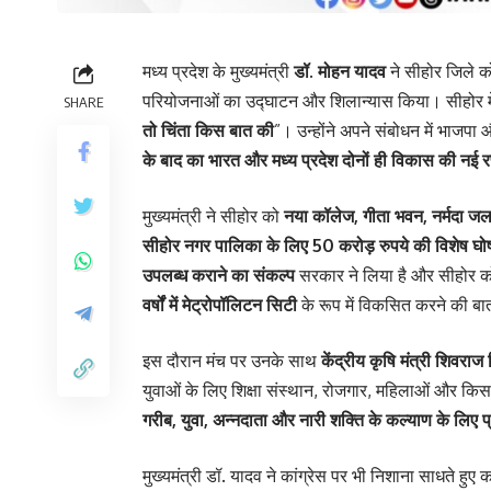
मध्य प्रदेश के मुख्यमंत्री
डॉ. मोहन यादव
ने सीहोर जिले को 
परियोजनाओं का उद्घाटन और शिलान्यास किया। सीहोर में आ
SHARE
तो चिंता किस बात की
”। उन्होंने अपने संबोधन में भाजप
के बाद का भारत और मध्य प्रदेश दोनों ही विकास की नई रफ्
मुख्यमंत्री ने सीहोर को
नया कॉलेज, गीता भवन, नर्मदा 
सीहोर नगर पालिका के लिए 50 करोड़ रुपये की विशेष घो
उपलब्ध कराने का संकल्प
सरकार ने लिया है और सीहोर 
वर्षों में मेट्रोपॉलिटन सिटी
के रूप में विकसित करने की ब
इस दौरान मंच पर उनके साथ
केंद्रीय कृषि मंत्री शिवराज
युवाओं के लिए शिक्षा संस्थान, रोजगार, महिलाओं और किस
गरीब, युवा, अन्नदाता और नारी शक्ति के कल्याण के लिए प्
मुख्यमंत्री डॉ. यादव ने कांग्रेस पर भी निशाना साधते हुए