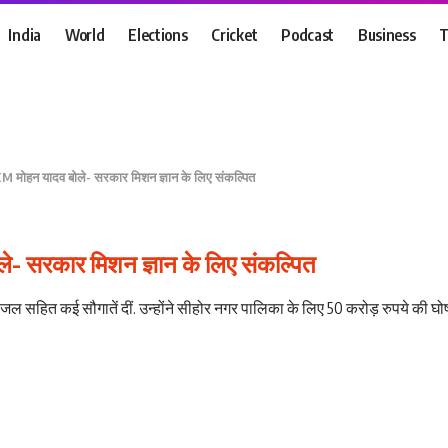
India
World
Elections
Cricket
Podcast
Business
T
M मोहन यादव बोले- सरकार मिशन ज्ञान के लिए संकल्पित
े- सरकार मिशन ज्ञान के लिए संकल्पित
 जल सहित कई सौगातें दीं. उन्होंने सीहोर नगर पालिका के लिए 50 करोड़ रुपये की घोष