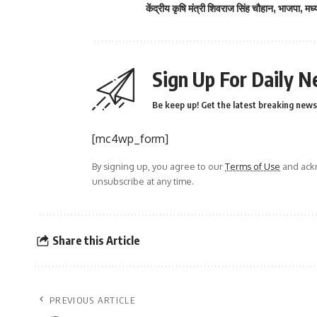
केंद्रीय कृषि मंत्री शिवराज सिंह चौहान
,
भाजपा
,
मध्
Sign Up For Daily N
Be keep up! Get the latest breaking news 
[mc4wp_form]
By signing up, you agree to our
Terms of Use
and ackn
unsubscribe at any time.
Share this Article
PREVIOUS ARTICLE