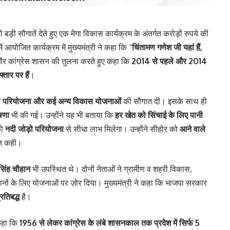
बड़ी सौगातें देते हुए एक मेगा विकास कार्यक्रम के अंतर्गत करोड़ों रुपये की
योजित कार्यक्रम में मुख्यमंत्री ने कहा कि “
चिंतामण गणेश जी यहां हैं,
ा और कांग्रेस शासन की तुलना करते हुए कहा कि
2014 से पहले और 2014
तार पर हैं
।
जल परियोजना और कई अन्य विकास योजनाओं
की सौगात दी। इसके साथ ही
षणा
भी की गई। उन्होंने यह भी बताया कि
हर खेत को सिंचाई के लिए पानी
को
नदी जोड़ो परियोजना
से सीधा लाभ मिलेगा। उन्होंने सीहोर को
आने वाले
ात कही।
 सिंह चौहान
भी उपस्थित थे। दोनों नेताओं ने ग्रामीण व शहरी विकास,
ानों के लिए योजनाओं पर ज़ोर दिया। मुख्यमंत्री ने कहा कि भाजपा सरकार
रतिबद्ध
है।
 कहा कि
1956 से लेकर कांग्रेस के लंबे शासनकाल तक प्रदेश में सिर्फ 5