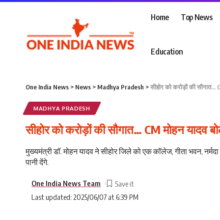
Home
Top News
Education
One India News
>
News
>
Madhya Pradesh
>
सीहोर को करोड़ों की सौगात… C
MADHYA PRADESH
सीहोर को करोड़ों की सौगात… CM मोहन यादव बोल
मुख्यमंत्री डॉ. मोहन यादव ने सीहोर जिले को एक कॉलेज, गीता भवन, नर्मदा
पानी देंगे.
One India News Team
Last updated: 2025/06/07 at 6:39 PM