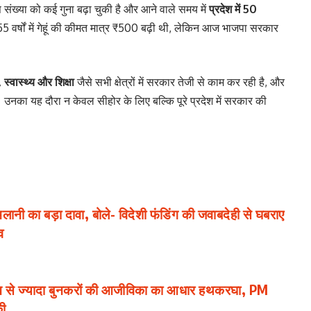
ख्या को कई गुना बढ़ा चुकी है और आने वाले समय में
प्रदेश में 50
े 55 वर्षों में गेहूं की कीमत मात्र ₹500 बढ़ी थी, लेकिन आज भाजपा सरकार
स्वास्थ्य और शिक्षा
जैसे सभी क्षेत्रों में सरकार तेजी से काम कर रही है, और
 उनका यह दौरा न केवल सीहोर के लिए बल्कि पूरे प्रदेश में सरकार की
ा बड़ा दावा, बोले- विदेशी फंडिंग की जवाबदेही से घबराए
व
 ज्यादा बुनकरों की आजीविका का आधार हथकरघा, PM
की