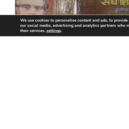
We use cookies to personalise content and ads, to provide 
our social media, advertising and analytics partners who m
their services.
settings
.
मध्य प्रदेश के रायसेन, सिरोंज एवं विदिशा जिलों में आयो