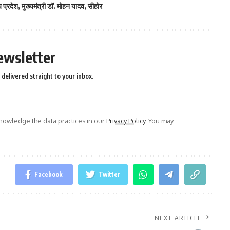
य प्रदेश
,
मुख्यमंत्री डॉ. मोहन यादव
,
सीहोर
ewsletter
delivered straight to your inbox.
owledge the data practices in our
Privacy Policy
. You may
Facebook
Twitter
NEXT ARTICLE