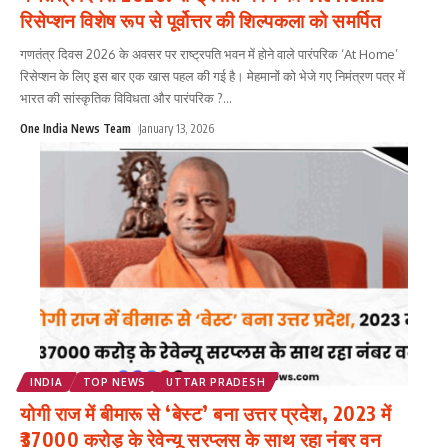
रिसेप्शन विशेष रूप से पूर्वोत्तर की शिल्पकला को समर्पित
गणतंत्र दिवस 2026 के अवसर पर राष्ट्रपति भवन में होने वाले पारंपरिक ‘At Home’
रिसेप्शन के लिए इस बार एक खास पहल की गई है। मेहमानों को भेजे गए निमंत्रण पत्र में
भारत की सांस्कृतिक विविधता और पारंपरिक ?
...
One India News Team
January 13, 2026
INDIA
TOP NEWS
UTTAR PRADESH
योगी राज में बीमारू से ‘बेस्ट’ बना उत्तर प्रदेश, 2023 में
₹37000 करोड़ के रेवेन्यू सरप्लस के साथ रहा नंबर वन