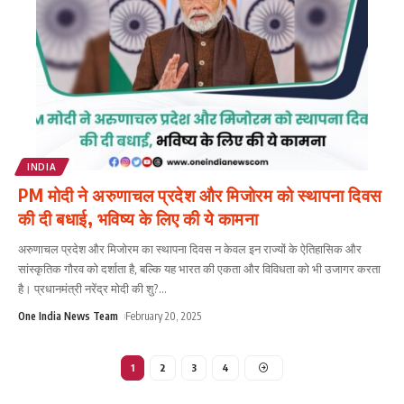
INDIA
PM मोदी ने अरुणाचल प्रदेश और मिजोरम को स्थापना दिवस
की दी बधाई, भविष्य के लिए की ये कामना
अरुणाचल प्रदेश और मिजोरम का स्थापना दिवस न केवल इन राज्यों के ऐतिहासिक और
सांस्कृतिक गौरव को दर्शाता है, बल्कि यह भारत की एकता और विविधता को भी उजागर करता
है। प्रधानमंत्री नरेंद्र मोदी की शु?
...
One India News Team
February 20, 2025
1
2
3
4