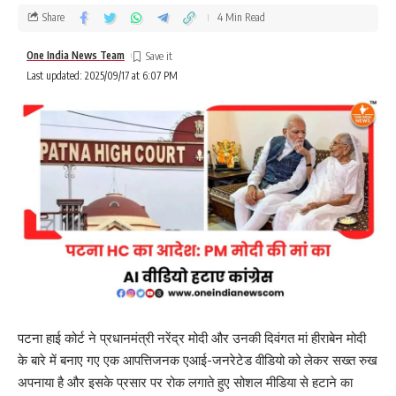
Share
4 Min Read
One India News Team
Last updated: 2025/09/17 at 6:07 PM
पटना हाई कोर्ट ने प्रधानमंत्री नरेंद्र मोदी और उनकी दिवंगत मां हीराबेन मोदी
के बारे में बनाए गए एक आपत्तिजनक एआई-जनरेटेड वीडियो को लेकर सख्त रुख
अपनाया है और इसके प्रसार पर रोक लगाते हुए सोशल मीडिया से हटाने का