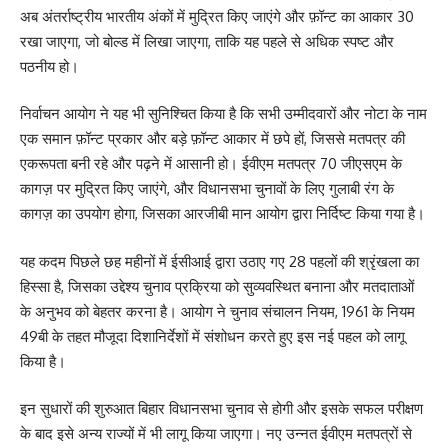
अब अंतर्राष्ट्रीय भारतीय अंकों में मुद्रित किए जाएंगे और फ़ॉन्ट का आकार 30
रखा जाएगा, जो बोल्ड में लिखा जाएगा, ताकि यह पहले से अधिक स्पष्ट और
पठनीय हो।
निर्वाचन आयोग ने यह भी सुनिश्चित किया है कि सभी उम्मीदवारों और नोटा के नाम
एक समान फ़ॉन्ट प्रकार और बड़े फ़ॉन्ट आकार में छपे हों, जिससे मतपत्र की
एकरूपता बनी रहे और पढ़ने में आसानी हो। ईवीएम मतपत्र 70 जीएसएम के
कागज़ पर मुद्रित किए जाएंगे, और विधानसभा चुनावों के लिए गुलाबी रंग के
कागज़ का उपयोग होगा, जिसका आरजीबी मान आयोग द्वारा निर्दिष्ट किया गया है।
यह कदम पिछले छह महीनों में ईसीआई द्वारा उठाए गए 28 पहलों की श्रृंखला का
हिस्सा है, जिसका उद्देश्य चुनाव प्रक्रिया को सुव्यवस्थित बनाना और मतदाताओं
के अनुभव को बेहतर करना है। आयोग ने चुनाव संचालन नियम, 1961 के नियम
49बी के तहत मौजूदा दिशानिर्देशों में संशोधन करते हुए इस नई पहल को लागू
किया है।
इन सुधारों की शुरुआत बिहार विधानसभा चुनाव से होगी और इसके सफल परीक्षण
के बाद इसे अन्य राज्यों में भी लागू किया जाएगा। नए उन्नत ईवीएम मतपत्रों से