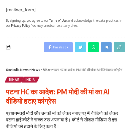
[mc4wp_form]
By signing up, you agree to our
Terms of Use
and acknowledge the data practices in
our
Privacy Policy
. You may unsubscribe at any time.
Facebook
One India News
>
News
>
Bihar
>
पटना HC का आदेश: PM मोदी की मां का AI वीडियो हटाए कांग्रेस
BIHAR
INDIA
पटना HC का आदेश: PM मोदी की मां का AI
वीडियो हटाए कांग्रेस
प्रधानमंत्री मोदी और उनकी मां को लेकर बनाए गए AI वीडियो को लेकर
पटना हाई कोर्ट ने सख्त रुख अपनाया है। कोर्ट ने सोशल मीडिया से इस
वीडियो को हटाने के लिए कहा है।