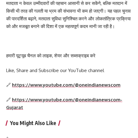
मतदाता न केवल उम्मीदवारों की पहचान आसानी से कर सकेंगे, बल्कि मतदान में
किसी भी तरह की गलती या भ्रम की संभावना भी कम हो जाएगी। यह पहल चुनाव
की पारदर्शिता बढ़ाने, मतदाता सुविधा सुनिश्चित करने और लोकतांत्रिक प्रक्रिया
को और मजबूत बनाने की दिशा में एक महत्वपूर्ण कदम मानी जा रही है।
हमारी यूट्यूब चैनल को लाइक, शेयर और सब्सक्राइब करे
Like, Share and Subscribe our YouTube channel
🔗
https://www.youtube.com/@oneindianewscom
🔗
https://www.youtube.com/@oneindianewscom-
Gujarat
You Might Also Like