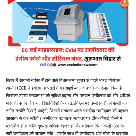
बिहार में आगामी नवंबर में होने वाले विधानसभा चुनाव से पहले भारत निर्वाचन
आयोग (ECI) ने ईवीएम मतपत्रों में महत्वपूर्ण बदलाव करने का ऐलान किया है,
जिसका उद्देश्य मतदाताओं की सुविधा बढ़ाना और मतदान प्रक्रिया को और अधिक
पारदर्शी बनाना है। नए दिशानिर्देशों के तहत, ईवीएम पर उम्मीदवारों की पहली बार
रंगीन तस्वीरें दिखाई जाएंगी, जिससे मतदाता अपने पसंदीदा उम्मीदवार की पहचान
आसानी से कर सकेंगे। उम्मीदवार का चेहरा मतपत्र पर तीन-चौथाई हिस्से में
प्रदर्शित होगा, ताकि दृश्यता अधिक बेहतर हो और मतदाता बिना किसी भ्रम के
सही उम्मीदवार को पहचान सके। इसके साथ ही उम्मीदवार और नोटा के क्रमांक