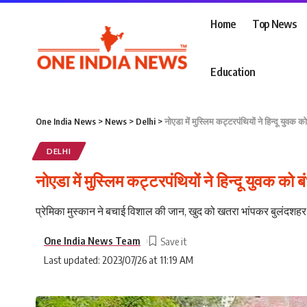
Home
Top News
Education
One India News
>
News
>
Delhi
>
नोएडा में मुस्लिम कट्टरपंथियों ने हिन्दू य
DELHI
नोएडा में मुस्लिम कट्टरपंथियों ने हिन्दू युव
प्रेमिका मुस्कान ने बचाई विशाल की जान, खुद को खतरा भांपकर बुलंदशहर
One India News Team
Last updated: 2023/07/26 at 11:19 AM