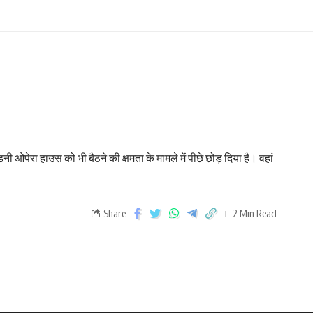
डनी ओपेरा हाउस को भी बैठने की क्षमता के मामले में पीछे छोड़ दिया है। वहां
Share
2 Min Read