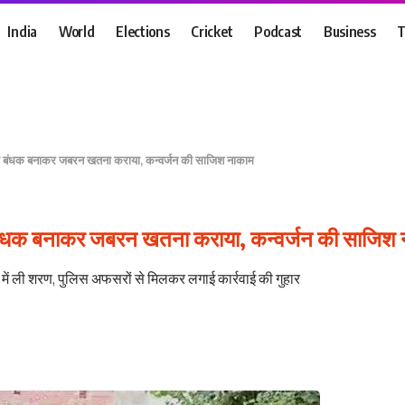
India
World
Elections
Cricket
Podcast
Business
T
ुवक को बंधक बनाकर जबरन खतना कराया, कन्वर्जन की साजिश नाकाम
क को बंधक बनाकर जबरन खतना कराया, कन्वर्जन की साजिश
 में ली शरण, पुलिस अफसरों से मिलकर लगाई कार्रवाई की गुहार