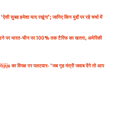
ी सुबह हमेशा याद रखूंगा’; जानिए किन मुद्दों पर रहे चर्चा में
दने पर भारत-चीन पर 100% तक टैरिफ का खतरा, अमेरिकी
jiju का विपक्ष पर पलटवार- ‘जब गृह मंत्री जवाब देंगे तो आप