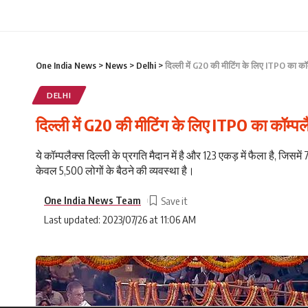
One India News
>
News
>
Delhi
>
दिल्ली में G20 की मीटिंग के लिए ITPO का कॉ
DELHI
दिल्ली में G20 की मीटिंग के लिए ITPO का कॉम्प
ये कॉम्पलैक्स दिल्ली के प्रगति मैदान में है और 123 एकड़ में फैला है, जिसम
केवल 5,500 लोगों के बैठने की व्यवस्था है।
One India News Team
Last updated: 2023/07/26 at 11:06 AM