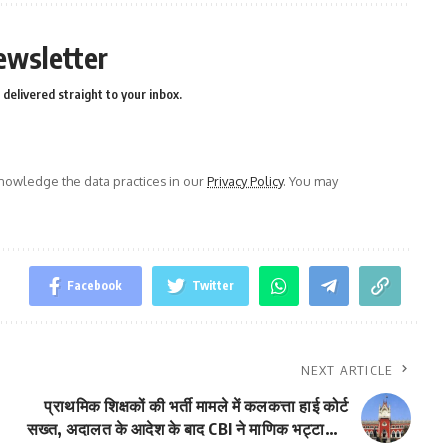
ewsletter
delivered straight to your inbox.
owledge the data practices in our
Privacy Policy
. You may
Facebook
Twitter
NEXT ARTICLE
प्राथमिक शिक्षकों की भर्ती मामले में कलकत्ता हाई कोर्ट
सख्त, अदालत के आदेश के बाद CBI ने माणिक भट्टाचार्य