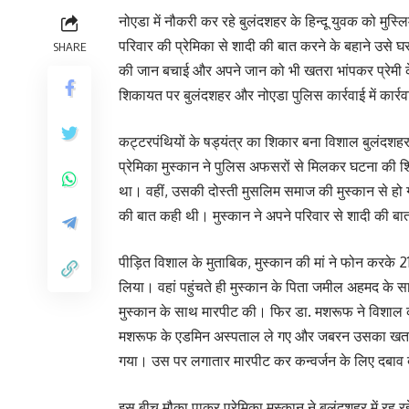
नोएडा में नौकरी कर रहे बुलंदशहर के हिन्दू युवक को म
परिवार की प्रेमिका से शादी की बात करने के बहाने उसे
SHARE
की जान बचाई और अपने जान को भी खतरा भांपकर प्रेमी के
शिकायत पर बुलंदशहर और नोएडा पुलिस कार्रवाई में कार्रवाई
कट्टरपंथियों के षड्यंत्र का शिकार बना विशाल बुलंदशहर 
प्रेमिका मुस्कान ने पुलिस अफसरों से मिलकर घटना की 
था। वहीं, उसकी दोस्ती मुसलिम समाज की मुस्कान से हो ग
की बात कही थी। मुस्कान ने अपने परिवार से शादी की बात 
पीड़ित विशाल के मुताबिक, मुस्कान की मां ने फोन करके 21 
लिया। वहां पहुंचते ही मुस्कान के पिता जमील अहमद के 
मुस्कान के साथ मारपीट की। फिर डा. मशरूफ ने विशाल को
मशरूफ के एडमिन अस्पताल ले गए और जबरन उसका खतना
गया। उस पर लगातार मारपीट कर कन्वर्जन के लिए दबाव
इस बीच मौका पाकर प्रेमिका मुस्कान ने बुलंदशहर में रह