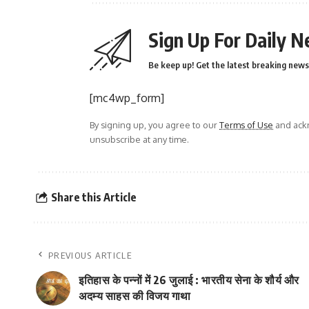
Sign Up For Daily N
Be keep up! Get the latest breaking news 
[mc4wp_form]
By signing up, you agree to our
Terms of Use
and ackn
unsubscribe at any time.
Share this Article
PREVIOUS ARTICLE
इतिहास के पन्नों में 26 जुलाई : भारतीय सेना के शौर्य और
अदम्य साहस की विजय गाथा