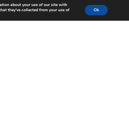
ation about your use of our site with
hat they’ve collected from your use of
Ok