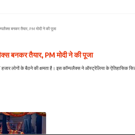
से की पूछताछ
म्पलैक्स बनकर तैयार, PM मोदी ने की पूजा
लैक्स बनकर तैयार, PM मोदी ने की पूजा
ें 7 हजार लोगों के बैठने की क्षमता है। इस कॉम्पलैक्स ने ऑस्ट्रेलिया के ऐतिहासिक सि