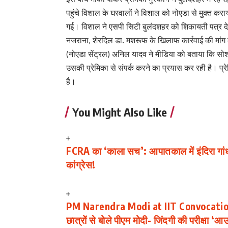
पहुंचे विशाल के घरवालों ने विशाल को नोएडा से मुक्त 
गई। विशाल ने एसपी सिटी बुलंदशहर को शिकायती पत्र द
नजराना, शेरदिल डा. मशरूफ के खिलाफ कार्रवाई की मां
(नोएडा सेंट्रल) अनिल यादव ने मीडिया को बताया कि सोश
उसकी प्रेमिका से संपर्क करने का प्रयास कर रही है। प्रे
है।
You Might Also Like
​FCRA का ‘काला सच’: आपातकाल में इंदिरा गां
कांग्रेस!
PM Narendra Modi at IIT Convocation: “जो
छात्रों से बोले पीएम मोदी- जिंदगी की परीक्षा 