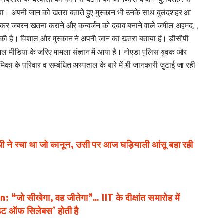
कराया। अपनी जान को खतरा बताते हुए मुस्कान भी उनके साथ बुलंदशहर आ
ेकर जबरन खतना कराने और कन्वर्जन को दबाव बनाने वाले जमील अहमद, ,
ग की है। विशाल और मुस्कान ने अपनी जान का खतरा बताया है। डीसीपी
ल मीडिया के जरिए मामला संज्ञान में आया है। नोएडा पुलिस युवक और
मिका के परिवार व सम्बंधित अस्पताल के बारे में भी जानकारी जुटाई जा रही
धी ने रचा था जो कानून, उसी पर आज घड़ियाली आंसू बहा रही
 सीखेगा, वह जीतेगा”… IIT के दीक्षांत समारोह में
‘आउट ऑफ सिलेबस’ होती है