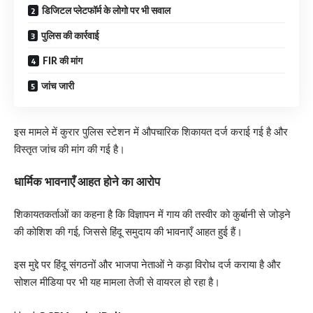
डिजिटल प्लेटफॉर्म के लोगो पर भी सवाल
पुलिस की कार्रवाई
FIR की मांग
जांच जारी
इस मामले में कुरार पुलिस स्टेशन में औपचारिक शिकायत दर्ज कराई गई है और
विस्तृत जांच की मांग की गई है।
धार्मिक भावनाएँ आहत होने का आरोप
शिकायतकर्ताओं का कहना है कि विज्ञापन में गाय की तस्वीर को कुर्बानी से जोड़ने
की कोशिश की गई, जिससे हिंदू समुदाय की भावनाएँ आहत हुई हैं।
इस मुद्दे पर हिंदू संगठनों और भाजपा नेताओं ने कड़ा विरोध दर्ज कराया है और
सोशल मीडिया पर भी यह मामला तेजी से वायरल हो रहा है।