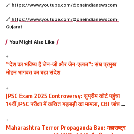
🔗
https://www.youtube.com/@oneindianewscom
🔗
https://www.youtube.com/@oneindianewscom-
Gujarat
You Might Also Like
“देश का भविष्य हैं जेन-जी और जेन-एल्फा”: संघ प्रमुख
मोहन भागवत का बड़ा संदेश
JPSC Exam 2025 Controversy: सुप्रीम कोर्ट पहुंचा
14वीं JPSC परीक्षा में कथित गड़बड़ी का मामला, CBI जांच की
मांग; छात्रों का आंदोलन जारी
Maharashtra Terror Propaganda Ban: महाराष्ट्र