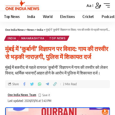
Aa
Top News
India
World
Elections
Cricket
Podcast
One India News
>
News
>
India
>
मुंबई में ‘कुर्बानी’ विज्ञापन पर विवाद: गाय की तस्वीर से भड़की नाराज़गी, पुलिस में शिकायत दर्ज
INDIA
MAHARASHTRA
TOP NEWS
मुंबई में ‘कुर्बानी’ विज्ञापन पर विवाद: गाय की तस्वीर
से भड़की नाराज़गी, पुलिस में शिकायत दर्ज
मुंबई में बकरीद से पहले वायरल ‘कुर्बानी’ विज्ञापन में गाय की तस्वीर को लेकर
विवाद, धार्मिक भावनाएँ आहत होने के आरोप में पुलिस में शिकायत दर्ज।
Share
2 Min Read
One India News Team
Last updated: 2026/05/16 at 5:43 PM