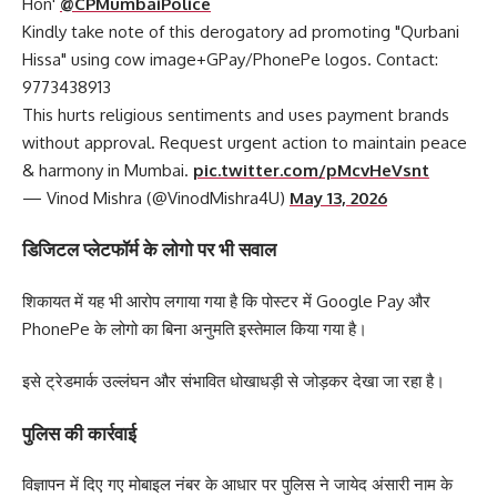
Hon'
@CPMumbaiPolice
Kindly take note of this derogatory ad promoting "Qurbani
Hissa" using cow image+GPay/PhonePe logos. Contact:
9773438913
This hurts religious sentiments and uses payment brands
without approval. Request urgent action to maintain peace
& harmony in Mumbai.
pic.twitter.com/pMcvHeVsnt
— Vinod Mishra (@VinodMishra4U)
May 13, 2026
डिजिटल प्लेटफॉर्म के लोगो पर भी सवाल
शिकायत में यह भी आरोप लगाया गया है कि पोस्टर में
Google Pay
और
PhonePe
के लोगो का बिना अनुमति इस्तेमाल किया गया है।
इसे ट्रेडमार्क उल्लंघन और संभावित धोखाधड़ी से जोड़कर देखा जा रहा है।
पुलिस की कार्रवाई
विज्ञापन में दिए गए मोबाइल नंबर के आधार पर पुलिस ने जायेद अंसारी नाम के