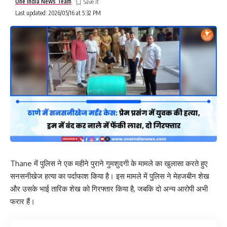
One India News Team
Last updated: 2026/05/16 at 5:32 PM
Thane
में पुलिस ने एक महीने पुराने गुमशुदगी के मामले का खुलासा करते हुए
सनसनीखेज हत्या का पर्दाफाश किया है। इस मामले में पुलिस ने मेहजबीन शेख
और उसके भाई तारिक शेख को गिरफ्तार किया है, जबकि दो अन्य आरोपी अभी
फरार हैं।