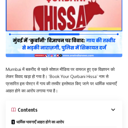
Mumbai
में बकरीद से पहले सोशल मीडिया पर वायरल हुए एक विज्ञापन को
लेकर विवाद खड़ा हो गया है। ‘Book Your Qurbani Hissa’ नाम से
प्रसारित इस पोस्टर में गाय की तस्वीर इस्तेमाल किए जाने पर धार्मिक भावनाएँ
आहत होने का आरोप लगाया गया है।
Contents
धार्मिक भावनाएँ आहत होने का आरोप