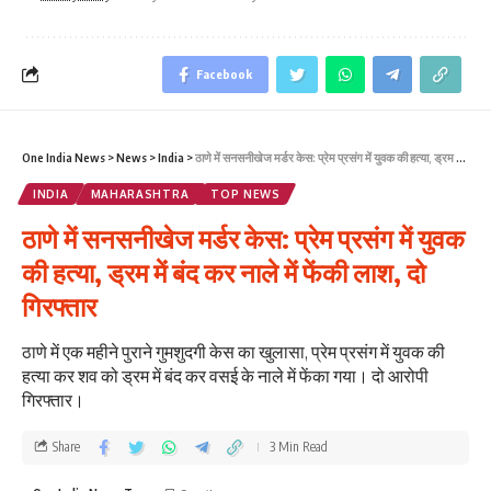
Facebook
One India News
>
News
>
India
>
ठाणे में सनसनीखेज मर्डर केस: प्रेम प्रसंग में युवक की हत्या, ड्रम में बंद कर नाले में फेंकी लाश, दो गिरफ्तार
INDIA
MAHARASHTRA
TOP NEWS
ठाणे में सनसनीखेज मर्डर केस: प्रेम प्रसंग में युवक
की हत्या, ड्रम में बंद कर नाले में फेंकी लाश, दो
गिरफ्तार
ठाणे में एक महीने पुराने गुमशुदगी केस का खुलासा, प्रेम प्रसंग में युवक की
हत्या कर शव को ड्रम में बंद कर वसई के नाले में फेंका गया। दो आरोपी
गिरफ्तार।
Share
3 Min Read