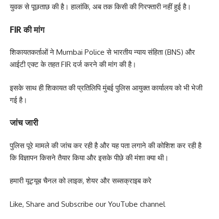
युवक से पूछताछ की है। हालांकि, अब तक किसी की गिरफ्तारी नहीं हुई है।
FIR की मांग
शिकायतकर्ताओं ने
Mumbai Police
से भारतीय न्याय संहिता (BNS) और
आईटी एक्ट के तहत FIR दर्ज करने की मांग की है।
इसके साथ ही शिकायत की प्रतिलिपि मुंबई पुलिस आयुक्त कार्यालय को भी भेजी
गई है।
जांच जारी
पुलिस पूरे मामले की जांच कर रही है और यह पता लगाने की कोशिश कर रही है
कि विज्ञापन किसने तैयार किया और इसके पीछे की मंशा क्या थी।
हमारी यूट्यूब चैनल को लाइक, शेयर और सब्सक्राइब करे
Like, Share and Subscribe our YouTube channel