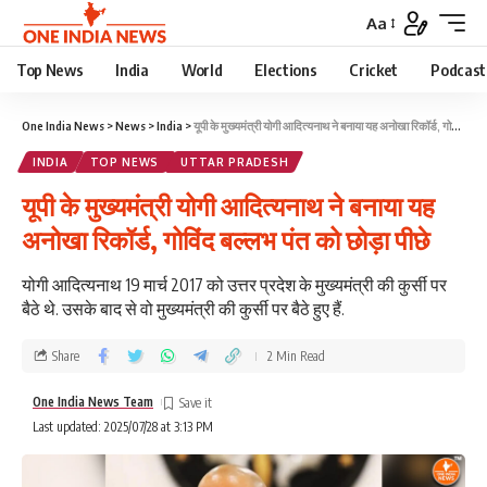
Aa
Top News
India
World
Elections
Cricket
Podcast
One India News
>
News
>
India
>
यूपी के मुख्यमंत्री योगी आदित्यनाथ ने बनाया यह अनोखा रिकॉर्ड, गोविंद बल्लभ पंत को छोड़ा पीछे
INDIA
TOP NEWS
UTTAR PRADESH
यूपी के मुख्यमंत्री योगी आदित्यनाथ ने बनाया यह
अनोखा रिकॉर्ड, गोविंद बल्लभ पंत को छोड़ा पीछे
योगी आदित्यनाथ 19 मार्च 2017 को उत्तर प्रदेश के मुख्यमंत्री की कुर्सी पर
बैठे थे. उसके बाद से वो मुख्यमंत्री की कुर्सी पर बैठे हुए हैं.
Share
2 Min Read
One India News Team
Last updated: 2025/07/28 at 3:13 PM