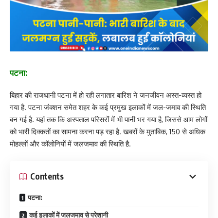
पटना:
बिहार की राजधानी पटना में हो रही लगातार बारिश ने जनजीवन अस्त-व्यस्त हो
गया है. पटना जंक्शन समेत शहर के कई प्रमुख इलाकों में जल-जमाव की स्थिति
बन गई है. यहां तक कि अस्‍पताल परिसरों में भी पानी भर गया है, जिससे आम लोगों
को भारी दिक्कतों का सामना करना पड़ रहा है. खबरों के मुताबिक, 150 से अधिक
मोहल्लों और कॉलोनियों में जलजमाव की स्थिति है.
Contents
पटना:
कई इलाकों में जलजमाव से परेशानी