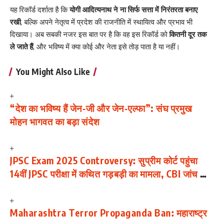
यह रिकॉर्ड दर्शाता है कि
योगी आदित्यनाथ ने ना सिर्फ सत्ता में निरंतरता बनाए
रखी
, बल्कि अपने नेतृत्व में प्रदेश की राजनीति में स्थायित्व और प्रभाव भी
दिखाया। अब सबकी नजर इस बात पर है कि वह इस रिकॉर्ड को
कितनी दूर तक
ले जाते हैं
, और भविष्य में क्या कोई और नेता इसे तोड़ पाता है या नहीं।
You Might Also Like
“देश का भविष्य हैं जेन-जी और जेन-एल्फा”: संघ प्रमुख
मोहन भागवत का बड़ा संदेश
JPSC Exam 2025 Controversy: सुप्रीम कोर्ट पहुंचा
14वीं JPSC परीक्षा में कथित गड़बड़ी का मामला, CBI जांच की
मांग; छात्रों का आंदोलन जारी
Maharashtra Terror Propaganda Ban: महाराष्ट्र