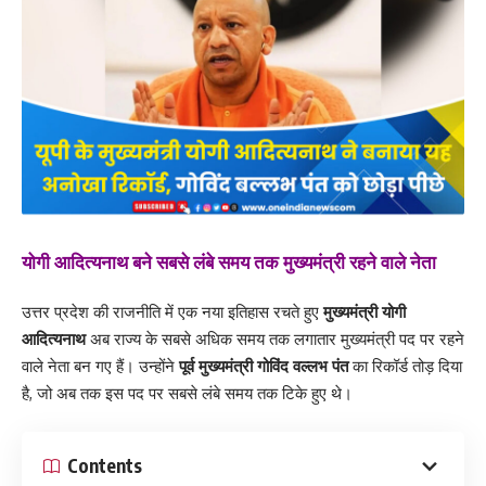
योगी आदित्यनाथ बने सबसे लंबे समय तक मुख्यमंत्री रहने वाले नेता
उत्तर प्रदेश की राजनीति में एक नया इतिहास रचते हुए
मुख्यमंत्री योगी
आदित्यनाथ
अब राज्य के सबसे अधिक समय तक लगातार मुख्यमंत्री पद पर रहने
वाले नेता बन गए हैं। उन्होंने
पूर्व मुख्यमंत्री गोविंद वल्लभ पंत
का रिकॉर्ड तोड़ दिया
है, जो अब तक इस पद पर सबसे लंबे समय तक टिके हुए थे।
Contents