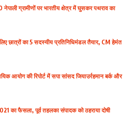
 नेपाली ग्रामीणों पर भारतीय क्षेत्र में घुसकर पथराव का
 छात्रों का 5 सदस्यीय प्रतिनिधिमंडल तैयार, CM हेमंत
िक आयोग की रिपोर्ट में सपा सांसद जियाउर्रहमान बर्क और
 2021 का फैसला, पूर्व तहलका संपादक को ठहराया दोषी