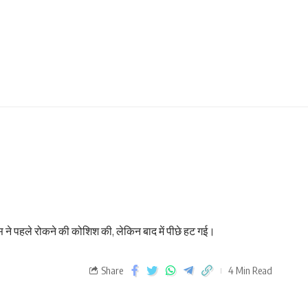
स ने पहले रोकने की कोशिश की, लेकिन बाद में पीछे हट गई।
Share
4 Min Read