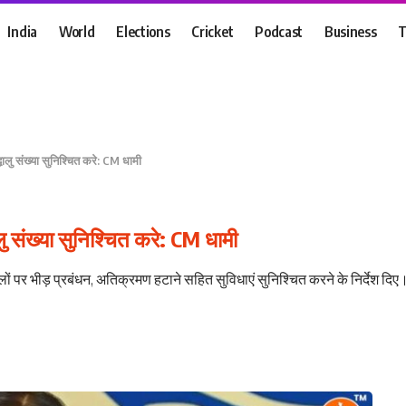
India
World
Elections
Cricket
Podcast
Business
T
्धालु संख्या सुनिश्चित करे: CM धामी
ालु संख्या सुनिश्चित करे: CM धामी
थलों पर भीड़ प्रबंधन, अतिक्रमण हटाने सहित सुविधाएं सुनिश्चित करने के निर्देश दिए