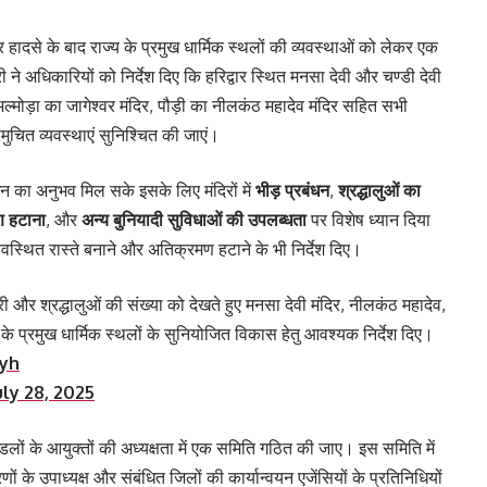
ंदिर हादसे के बाद राज्य के प्रमुख धार्मिक स्थलों की व्यवस्थाओं को लेकर एक
ी ने अधिकारियों को निर्देश दिए कि हरिद्वार स्थित मनसा देवी और चण्डी देवी
अल्मोड़ा का जागेश्वर मंदिर, पौड़ी का नीलकंठ महादेव मंदिर सहित सभी
ए समुचित व्यवस्थाएं सुनिश्चित की जाएं।
र्शन का अनुभव मिल सके इसके लिए मंदिरों में
भीड़ प्रबंधन
,
श्रद्धालुओं का
 हटाना
, और
अन्य बुनियादी सुविधाओं की उपलब्धता
पर विशेष ध्यान दिया
यवस्थित रास्ते बनाने और अतिक्रमण हटाने के भी निर्देश दिए।
तरी और श्रद्धालुओं की संख्या को देखते हुए मनसा देवी मंदिर, नीलकंठ महादेव,
ज्य के प्रमुख धार्मिक स्थलों के सुनियोजित विकास हेतु आवश्यक निर्देश दिए।
lyh
uly 28, 2025
डलों के आयुक्तों की अध्यक्षता में एक समिति गठित की जाए। इस समिति में
ं के उपाध्यक्ष और संबंधित जिलों की कार्यान्वयन एजेंसियों के प्रतिनिधियों