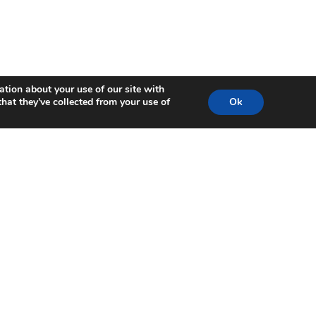
ation about your use of our site with
hat they’ve collected from your use of
Ok