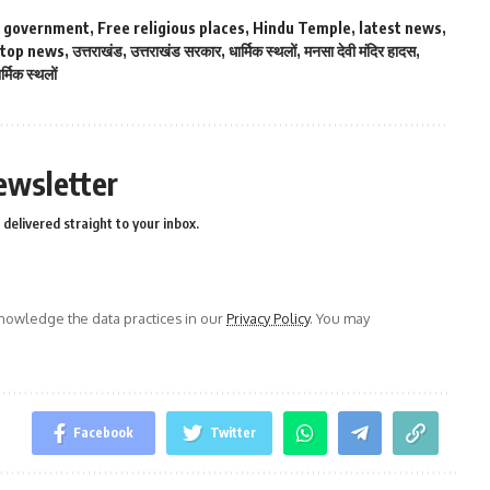
 government
,
Free religious places
,
Hindu Temple
,
latest news
,
top news
,
उत्तराखंड
,
उत्तराखंड सरकार
,
धार्मिक स्थलों
,
मनसा देवी मंदिर हादस
,
ार्मिक स्थलों
ewsletter
delivered straight to your inbox.
owledge the data practices in our
Privacy Policy
. You may
Facebook
Twitter