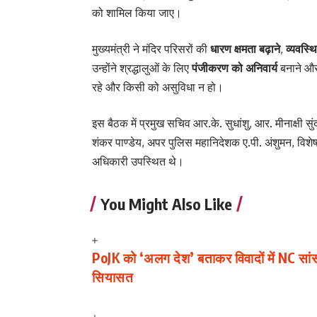
को शामिल किया जाए।
मुख्यमंत्री ने मंदिर परिसरों की
धारण क्षमता बढ़ाने
,
व्यवस्थ
उन्होंने श्रद्धालुओं के लिए
पंजीकरण को अनिवार्य
बनाने औ
रहे और किसी को असुविधा न हो।
इस बैठक में प्रमुख सचिव आर.के. सुधांशु, आर. मीनाक्षी 
शंकर पाण्डेय, अपर पुलिस महानिदेशक ए.पी. अंशुमन, वि
अधिकारी उपस्थित थे।
You Might Also Like
PoJK को ‘अलग देश’ बताकर विवादों में NC सा
सियासत