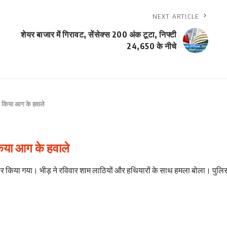
NEXT ARTICLE
शेयर बाजार में गिरावट, सेंसेक्स 200 अंक टूटा, निफ्टी
24,650 के नीचे
ूटा, किया आग के हवाले
, किया आग के हवाले
फ्तार किया गया। भीड़ ने रविवार शाम लाठियों और हथियारों के साथ हमला बोला। पुलि