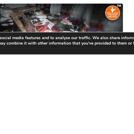
social media features and to analyse our traffic. We also share inform
ay combine it with other information that you’ve provided to them or t