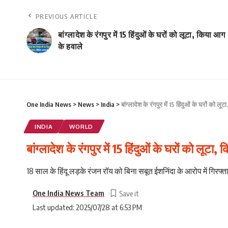
PREVIOUS ARTICLE
बांग्लादेश के रंगपुर में 15 हिंदुओं के घरों को लूटा, किया आग
के हवाले
One India News
>
News
>
India
>
बांग्लादेश के रंगपुर में 15 हिंदुओं के घरों को ल
INDIA
WORLD
बांग्लादेश के रंगपुर में 15 हिंदुओं के घरों को लूटा
18 साल के हिंदू लड़के रंजन रॉय को बिना सबूत ईशनिंदा के आरोप में गिर
One India News Team
Last updated: 2025/07/28 at 6:53 PM