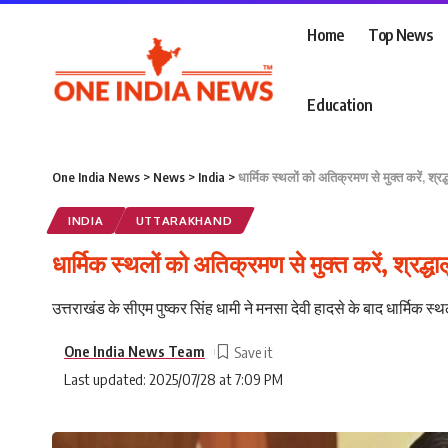
Home
Top News
Education
One India News
>
News
>
India
>
धार्मिक स्थलों को अतिक्रमण से मुक्त करें, श्रद
INDIA
UTTARAKHAND
धार्मिक स्थलों को अतिक्रमण से मुक्त करें, श्रद्ध
उत्तराखंड के सीएम पुष्कर सिंह धामी ने मनसा देवी हादसे के बाद धार्मिक स्
One India News Team
Last updated: 2025/07/28 at 7:09 PM