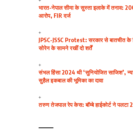
भारत-नेपाल सीमा के सुस्ता इलाके में तनाव: 200
आरोप, FIR दर्ज
JPSC-JSSC Protest: सरकार से बातचीत के लिए
सोरेन के सामने रखीं दो शर्तें
संभल हिंसा 2024 थी ‘सुनियोजित साजिश’, न्याय
सुहैल इकबाल की भूमिका का दावा
तरुण तेजपाल रेप केस: बॉम्बे हाईकोर्ट ने पलटा