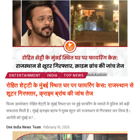
ENTERTAINMENT
INDIA
TOP NEWS
रोहित शेट्टी के मुंबई स्थित घर पर फायरिंग केस: राजस्थान से
शूटर गिरफ्तार, क्राइम ब्रांच की जांच तेज
फिल्म डायरेक्टर रोहित शेट्टी के मुंबई स्थित घर पर हुई फायरिंग के मामले में पुलिस को बड़ी
सफलता मिली है। मुंबई क्राइम ब्रांच ने मुख्य शूटर को राजस्थान से गिरफ्तार कर लिया है।
आरोपी को मुंबई ल?
...
One India News Team
February 16, 2026